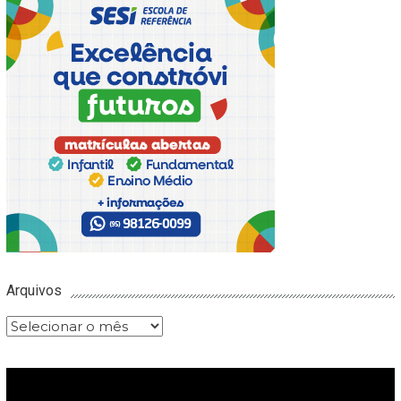
Arquivos
Arquivos