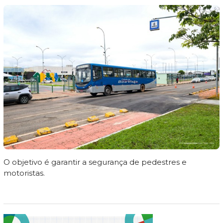
O objetivo é garantir a segurança de pedestres e
motoristas.