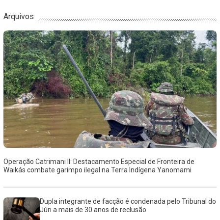
Arquivos
Operação Catrimani II: Destacamento Especial de Fronteira de
Waikás combate garimpo ilegal na Terra Indígena Yanomami
Dupla integrante de facção é condenada pelo Tribunal do
Júri a mais de 30 anos de reclusão