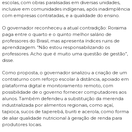
escolas, com obras paralisadas em diversas unidades,
inclusive em comunidades indígenas, após inadimplência
com empresas contratadas, e a qualidade do ensino.
O governador reconheceu a atual contradição: Roraima
paga entre o quarto e o quinto melhor salário de
professores do Brasil, mas apresenta índices ruins de
aprendizagem. “Não estou responsabilizando os
professores. Acho que é muito uma questão de gestão”,
disse.
Como proposta, o governador sinalizou a criação de um
contraturno com reforço escolar à distância, apoiado em
plataforma digital e monitoramento remoto, com
possibilidade de o governo fornecer computadores aos
alunos. Também defendeu a substituição da merenda
industrializada por alimentos regionais, como açaí,
tapioca, sucos de taperebá, buriti e acerola, como forma
de aliar qualidade nutricional à geração de renda para
produtores locais.