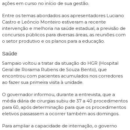
ações em curso no início de sua gestão.
Entre os temas abordados aos apresentadores Luciano
Castro e Leôncio Monteiro estiveram a recente
intervenção e melhoria na saúde estadual, a previsão de
concursos públicos para diversas áreas, as reuniões com
o setor produtivo e os planos para a educação.
Saúde
Sampaio voltou a tratar da situação do HGR (Hospital
Geral de Roraima Rubens de Souza Bento), que
encontrou com pacientes acumulados nos corredores
ao fazer sua primeira visita à unidade.
O governador informou, durante a entrevista, que a
média diária de cirurgias subiu de 37 a 40 procedimentos
para 60, após determinação para que os procedimentos
eletivos passassem a ocorrer também aos domingos.
Para ampliar a capacidade de internação, o governo