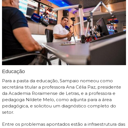
Educação
Para a pasta da educação, Sampaio nomeou como
secretária titular a professora Ana Célia Paz, presidente
da Academia Roraimense de Letras, e a professora e
pedagoga Nildete Melo, como adjunta para a área
pedagógica, e solicitou um diagnóstico completo do
setor.
Entre os problemas apontados estão a infraestrutura das