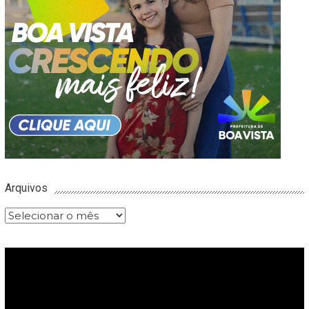
Arquivos
Arquivos