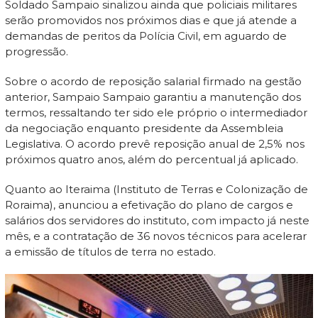
Soldado Sampaio sinalizou ainda que policiais militares
serão promovidos nos próximos dias e que já atende a
demandas de peritos da Polícia Civil, em aguardo de
progressão.
Sobre o acordo de reposição salarial firmado na gestão
anterior, Sampaio Sampaio garantiu a manutenção dos
termos, ressaltando ter sido ele próprio o intermediador
da negociação enquanto presidente da Assembleia
Legislativa. O acordo prevê reposição anual de 2,5% nos
próximos quatro anos, além do percentual já aplicado.
Quanto ao Iteraima (Instituto de Terras e Colonização de
Roraima), anunciou a efetivação do plano de cargos e
salários dos servidores do instituto, com impacto já neste
mês, e a contratação de 36 novos técnicos para acelerar
a emissão de títulos de terra no estado.