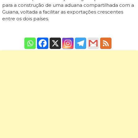
para a construção de uma aduana compartilhada com a
Guiana, voltada a facilitar as exportações crescentes
entre os dois países.