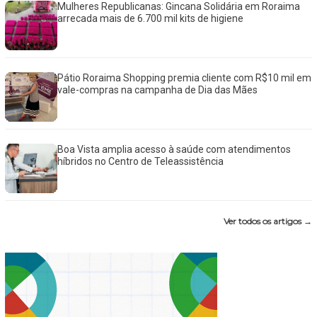
Mulheres Republicanas: Gincana Solidária em Roraima
arrecada mais de 6.700 mil kits de higiene
Pátio Roraima Shopping premia cliente com R$10 mil em
vale-compras na campanha de Dia das Mães
Boa Vista amplia acesso à saúde com atendimentos
híbridos no Centro de Teleassistência
Ver todos os artigos →