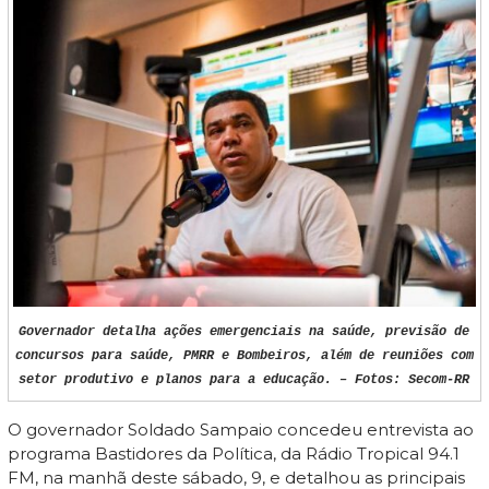
Governador detalha ações emergenciais na saúde, previsão de
concursos para saúde, PMRR e Bombeiros, além de reuniões com
setor produtivo e planos para a educação. – Fotos: Secom-RR
O governador Soldado Sampaio concedeu entrevista ao
programa Bastidores da Política, da Rádio Tropical 94.1
FM, na manhã deste sábado, 9, e detalhou as principais