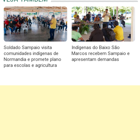
Soldado Sampaio visita
Indígenas do Baixo São
comunidades indígenas de
Marcos recebem Sampaio e
Normandia e promete plano
apresentam demandas
para escolas e agricultura