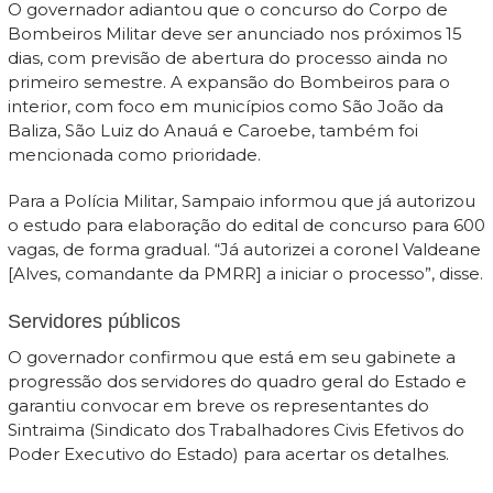
O governador adiantou que o concurso do Corpo de
Bombeiros Militar deve ser anunciado nos próximos 15
dias, com previsão de abertura do processo ainda no
primeiro semestre. A expansão do Bombeiros para o
interior, com foco em municípios como São João da
Baliza, São Luiz do Anauá e Caroebe, também foi
mencionada como prioridade.
Para a Polícia Militar, Sampaio informou que já autorizou
o estudo para elaboração do edital de concurso para 600
vagas, de forma gradual. “Já autorizei a coronel Valdeane
[Alves, comandante da PMRR] a iniciar o processo”, disse.
Servidores públicos
O governador confirmou que está em seu gabinete a
progressão dos servidores do quadro geral do Estado e
garantiu convocar em breve os representantes do
Sintraima (Sindicato dos Trabalhadores Civis Efetivos do
Poder Executivo do Estado) para acertar os detalhes.