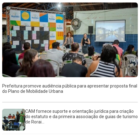
Prefeitura promove audiência pública para apresentar proposta final
do Plano de Mobilidade Urbana
CAM fornece suporte e orientação jurídica para criação
do estatuto e da primeira associação de guias de turismo
de Rorai...