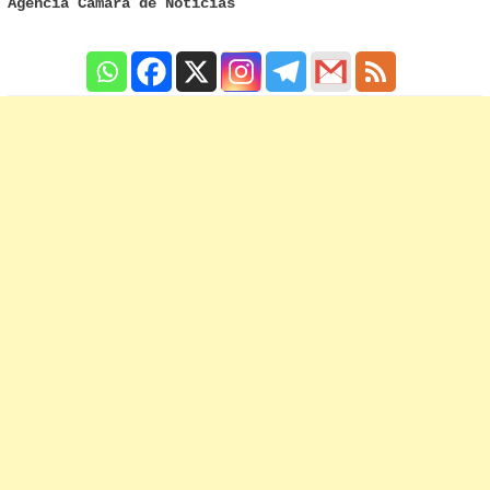
Agência Câmara de Notícias