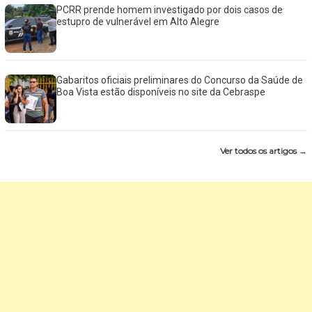
PCRR prende homem investigado por dois casos de
estupro de vulnerável em Alto Alegre
Gabaritos oficiais preliminares do Concurso da Saúde de
Boa Vista estão disponíveis no site da Cebraspe
Ver todos os artigos →