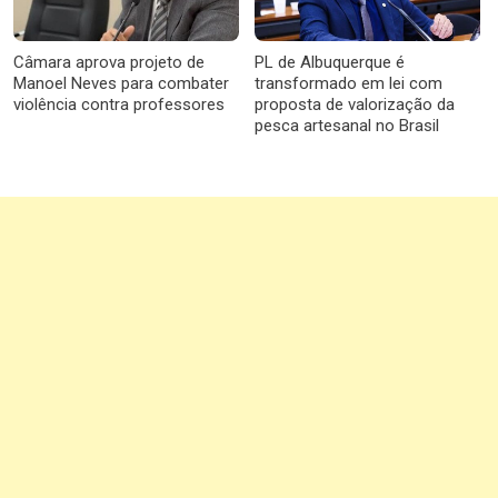
Câmara aprova projeto de
PL de Albuquerque é
Manoel Neves para combater
transformado em lei com
violência contra professores
proposta de valorização da
pesca artesanal no Brasil