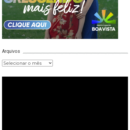
Arquivos
Arquivos