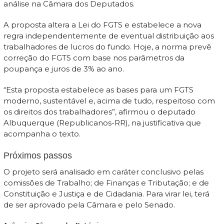
análise na Câmara dos Deputados.
A proposta altera a Lei do FGTS e estabelece a nova
regra independentemente de eventual distribuição aos
trabalhadores de lucros do fundo. Hoje, a norma prevê
correção do FGTS com base nos parâmetros da
poupança e juros de 3% ao ano.
“Esta proposta estabelece as bases para um FGTS
moderno, sustentável e, acima de tudo, respeitoso com
os direitos dos trabalhadores”, afirmou o deputado
Albuquerque (Republicanos-RR), na justificativa que
acompanha o texto.
Próximos passos
O projeto será analisado em caráter conclusivo pelas
comissões de Trabalho; de Finanças e Tributação; e de
Constituição e Justiça e de Cidadania. Para virar lei, terá
de ser aprovado pela Câmara e pelo Senado.