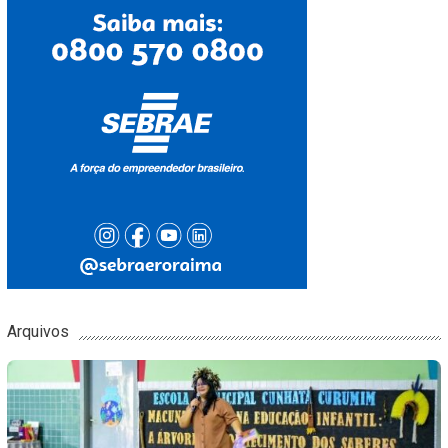
Arquivos