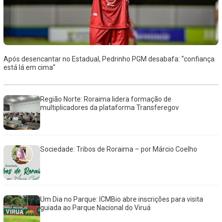
Após desencantar no Estadual, Pedrinho PGM desabafa: “confiança
está lá em cima”
Região Norte: Roraima lidera formação de
multiplicadores da plataforma Transferegov
Sociedade: Tribos de Roraima – por Márcio Coelho
Um Dia no Parque: ICMBio abre inscrições para visita
guiada ao Parque Nacional do Viruá