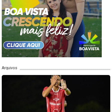
Arquivos