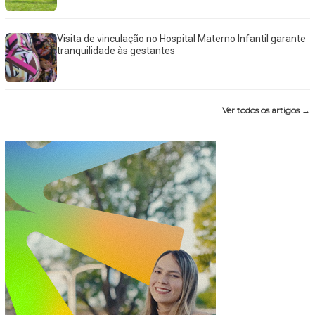
Visita de vinculação no Hospital Materno Infantil garante
tranquilidade às gestantes
Ver todos os artigos →