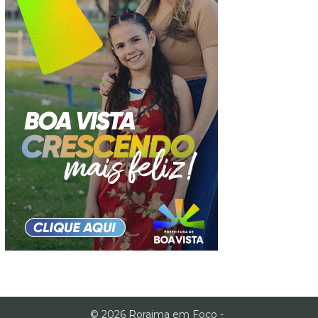
© 2026 Roraima em Foco -