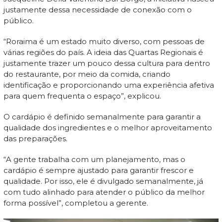
justamente dessa necessidade de conexão com o
público.
“Roraima é um estado muito diverso, com pessoas de
várias regiões do país. A ideia das Quartas Regionais é
justamente trazer um pouco dessa cultura para dentro
do restaurante, por meio da comida, criando
identificação e proporcionando uma experiência afetiva
para quem frequenta o espaço”, explicou.
O cardápio é definido semanalmente para garantir a
qualidade dos ingredientes e o melhor aproveitamento
das preparações.
“A gente trabalha com um planejamento, mas o
cardápio é sempre ajustado para garantir frescor e
qualidade. Por isso, ele é divulgado semanalmente, já
com tudo alinhado para atender o público da melhor
forma possível”, completou a gerente.