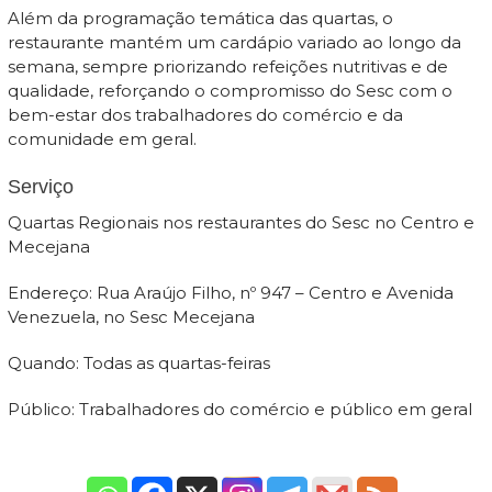
Além da programação temática das quartas, o
restaurante mantém um cardápio variado ao longo da
semana, sempre priorizando refeições nutritivas e de
qualidade, reforçando o compromisso do Sesc com o
bem-estar dos trabalhadores do comércio e da
comunidade em geral.
Serviço
Quartas Regionais nos restaurantes do Sesc no Centro e
Mecejana
Endereço: Rua Araújo Filho, nº 947 – Centro e Avenida
Venezuela, no Sesc Mecejana
Quando: Todas as quartas-feiras
Público: Trabalhadores do comércio e público em geral