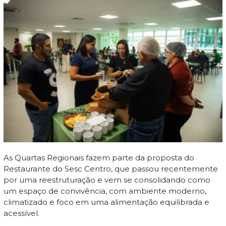
As Quartas Regionais fazem parte da proposta do
Restaurante do Sesc Centro, que passou recentemente
por uma reestruturação e vem se consolidando como
um espaço de convivência, com ambiente moderno,
climatizado e foco em uma alimentação equilibrada e
acessível.