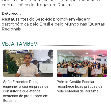
contra tráfico de drogas em Roraima
Próximo
Restaurantes do Sesc-RR promovem viagem
gastronômica pelo Brasil e pelo Mundo nas ‘Quartas
Regionais’
VEJA TAMBÉM
Após Empretec Rural,
Prêmio Gestão Escolar
engenheiro cria empresa de
reconhece boas práticas da
consultoria que atende
rede estadual de Roraima
centenas de produtores em
Roraima