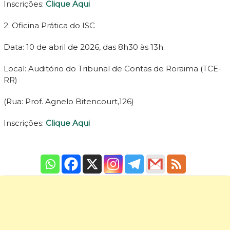
Inscrições:
Clique Aqui
2. Oficina Prática do ISC
Data: 10 de abril de 2026, das 8h30 às 13h.
Local: Auditório do Tribunal de Contas de Roraima (TCE-
RR)
(Rua: Prof. Agnelo Bitencourt,126)
Inscrições:
Clique Aqui