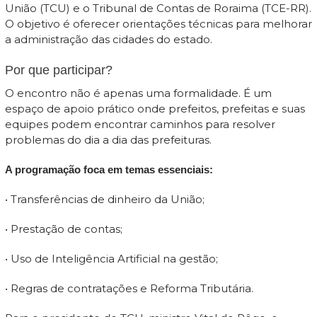
União (TCU) e o Tribunal de Contas de Roraima (TCE-RR).
O objetivo é oferecer orientações técnicas para melhorar
a administração das cidades do estado.
Por que participar?
O encontro não é apenas uma formalidade. É um
espaço de apoio prático onde prefeitos, prefeitas e suas
equipes podem encontrar caminhos para resolver
problemas do dia a dia das prefeituras.
A programação foca em temas essenciais:
• Transferências de dinheiro da União;
• Prestação de contas;
• Uso de Inteligência Artificial na gestão;
• Regras de contratações e Reforma Tributária.