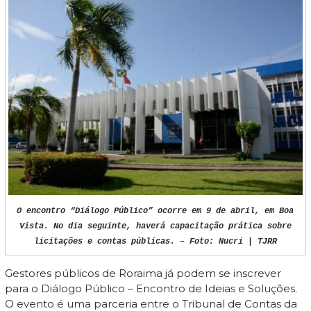
O encontro “Diálogo Público” ocorre em 9 de abril, em Boa
Vista. No dia seguinte, haverá capacitação prática sobre
licitações e contas públicas. – Foto: Nucri | TJRR
Gestores públicos de Roraima já podem se inscrever
para o Diálogo Público – Encontro de Ideias e Soluções.
O evento é uma parceria entre o Tribunal de Contas da