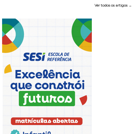
Ver todos os artigos →