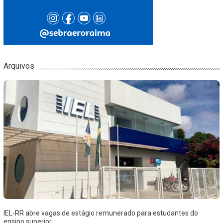
Arquivos
IEL-RR abre vagas de estágio remunerado para estudantes do
ensino superior