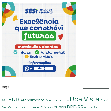
tags
Boa Vista
ALERR
Atendimento
Atendimentos
Brasil
DPE-RR
cursos
Combate
Crianças
Campanha
Caer
educação