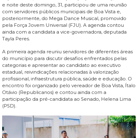
e noite deste domingo, 31, participou de uma reunião
com servidores públicos municipais de Boa Vista e,
posteriormente, do Mega Dance Musical, promovido
pela Força Jovem Universal (FJU). A agenda contou
ainda com a candidata a vice-governadora, deputada
Tayla Peres.
A primeira agenda reuniu servidores de diferentes áreas
do município para discutir desafios enfrentados pelas
categorias e apresentar ao candidato ao executivo
estadual, reivindicações relacionadas à valorização
profissional, infraestrutura pública, saúde e educação. O
encontro foi organizado pelo vereador de Boa Vista, Ítalo
Otávio (Republicanos) e contou ainda com a
participação da pré-candidata ao Senado, Helena Lima
(PSD).