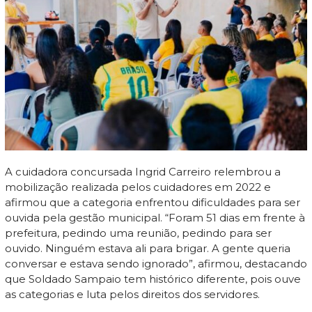
A cuidadora concursada Ingrid Carreiro relembrou a
mobilização realizada pelos cuidadores em 2022 e
afirmou que a categoria enfrentou dificuldades para ser
ouvida pela gestão municipal. “Foram 51 dias em frente à
prefeitura, pedindo uma reunião, pedindo para ser
ouvido. Ninguém estava ali para brigar. A gente queria
conversar e estava sendo ignorado”, afirmou, destacando
que Soldado Sampaio tem histórico diferente, pois ouve
as categorias e luta pelos direitos dos servidores.