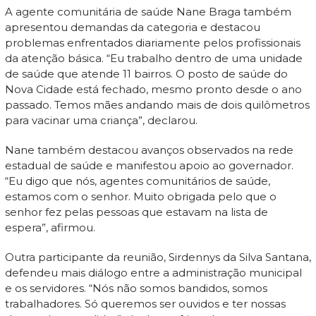
A agente comunitária de saúde Nane Braga também
apresentou demandas da categoria e destacou
problemas enfrentados diariamente pelos profissionais
da atenção básica. “Eu trabalho dentro de uma unidade
de saúde que atende 11 bairros. O posto de saúde do
Nova Cidade está fechado, mesmo pronto desde o ano
passado. Temos mães andando mais de dois quilômetros
para vacinar uma criança”, declarou.
Nane também destacou avanços observados na rede
estadual de saúde e manifestou apoio ao governador.
“Eu digo que nós, agentes comunitários de saúde,
estamos com o senhor. Muito obrigada pelo que o
senhor fez pelas pessoas que estavam na lista de
espera”, afirmou.
Outra participante da reunião, Sirdennys da Silva Santana,
defendeu mais diálogo entre a administração municipal
e os servidores. “Nós não somos bandidos, somos
trabalhadores. Só queremos ser ouvidos e ter nossas