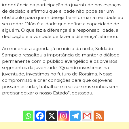
importância da participação da juventude nos espaços
de decisão e afirmou que a idade não pode ser um
obstáculo para quem deseja transformar a realidade ao
seu redor. “Não é a idade que define a capacidade de
alguém. O que faz a diferença é a responsabilidade, a
dedicação e a vontade de fazer a diferença”, afirmou.
Ao encerrar a agenda, já no início da noite, Soldado
Sampaio ressaltou a importância de manter o diálogo
permanente com o público evangélico e os diversos
segmentos da juventude. “Quando investimos na
juventude, investimos no futuro de Roraima. Nosso
compromisso é criar condições para que os jovens
possam estudar, trabalhar e realizar seus sonhos sem
precisar deixar o nosso Estado”, destacou.