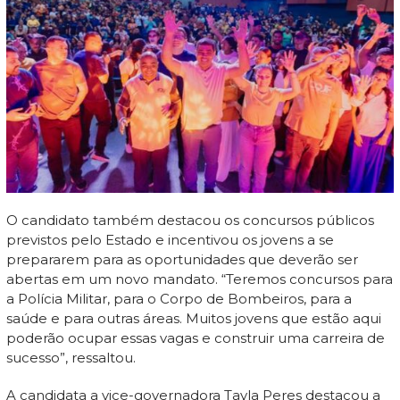
O candidato também destacou os concursos públicos
previstos pelo Estado e incentivou os jovens a se
prepararem para as oportunidades que deverão ser
abertas em um novo mandato. “Teremos concursos para
a Polícia Militar, para o Corpo de Bombeiros, para a
saúde e para outras áreas. Muitos jovens que estão aqui
poderão ocupar essas vagas e construir uma carreira de
sucesso”, ressaltou.
A candidata a vice-governadora Tayla Peres destacou a