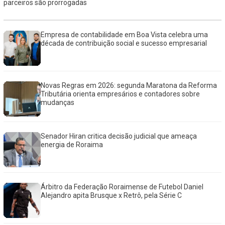
parceiros são prorrogadas
Empresa de contabilidade em Boa Vista celebra uma
década de contribuição social e sucesso empresarial
Novas Regras em 2026: segunda Maratona da Reforma
Tributária orienta empresários e contadores sobre
mudanças
Senador Hiran critica decisão judicial que ameaça
energia de Roraima
Árbitro da Federação Roraimense de Futebol Daniel
Alejandro apita Brusque x Retrô, pela Série C