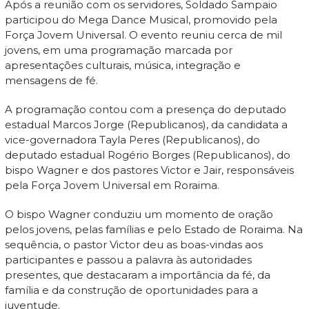
Após a reunião com os servidores, Soldado Sampaio
participou do Mega Dance Musical, promovido pela
Força Jovem Universal. O evento reuniu cerca de mil
jovens, em uma programação marcada por
apresentações culturais, música, integração e
mensagens de fé.
A programação contou com a presença do deputado
estadual Marcos Jorge (Republicanos), da candidata a
vice-governadora Tayla Peres (Republicanos), do
deputado estadual Rogério Borges (Republicanos), do
bispo Wagner e dos pastores Victor e Jair, responsáveis
pela Força Jovem Universal em Roraima.
O bispo Wagner conduziu um momento de oração
pelos jovens, pelas famílias e pelo Estado de Roraima. Na
sequência, o pastor Victor deu as boas-vindas aos
participantes e passou a palavra às autoridades
presentes, que destacaram a importância da fé, da
família e da construção de oportunidades para a
juventude.