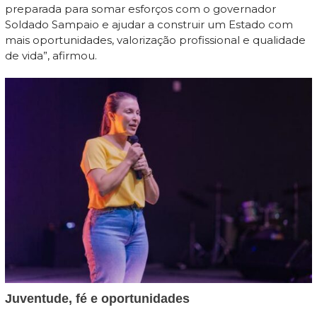
preparada para somar esforços com o governador
Soldado Sampaio e ajudar a construir um Estado com
mais oportunidades, valorização profissional e qualidade
de vida”, afirmou.
Juventude, fé e oportunidades