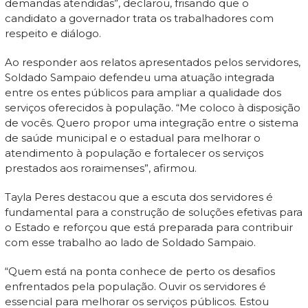
demandas atendidas”, declarou, frisando que o
candidato a governador trata os trabalhadores com
respeito e diálogo.
Ao responder aos relatos apresentados pelos servidores,
Soldado Sampaio defendeu uma atuação integrada
entre os entes públicos para ampliar a qualidade dos
serviços oferecidos à população. “Me coloco à disposição
de vocês. Quero propor uma integração entre o sistema
de saúde municipal e o estadual para melhorar o
atendimento à população e fortalecer os serviços
prestados aos roraimenses”, afirmou.
Tayla Peres destacou que a escuta dos servidores é
fundamental para a construção de soluções efetivas para
o Estado e reforçou que está preparada para contribuir
com esse trabalho ao lado de Soldado Sampaio.
“Quem está na ponta conhece de perto os desafios
enfrentados pela população. Ouvir os servidores é
essencial para melhorar os serviços públicos. Estou