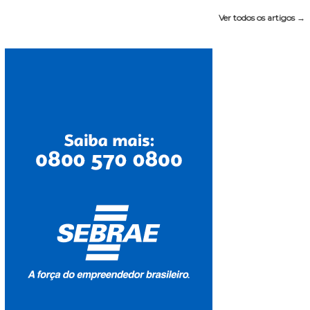
Ver todos os artigos →