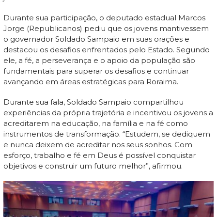
Durante sua participação, o deputado estadual Marcos
Jorge (Republicanos) pediu que os jovens mantivessem
o governador Soldado Sampaio em suas orações e
destacou os desafios enfrentados pelo Estado. Segundo
ele, a fé, a perseverança e o apoio da população são
fundamentais para superar os desafios e continuar
avançando em áreas estratégicas para Roraima.
Durante sua fala, Soldado Sampaio compartilhou
experiências da própria trajetória e incentivou os jovens a
acreditarem na educação, na família e na fé como
instrumentos de transformação. “Estudem, se dediquem
e nunca deixem de acreditar nos seus sonhos. Com
esforço, trabalho e fé em Deus é possível conquistar
objetivos e construir um futuro melhor”, afirmou.