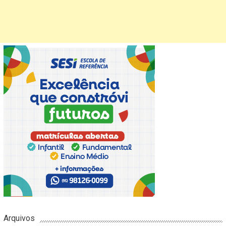
Arquivos