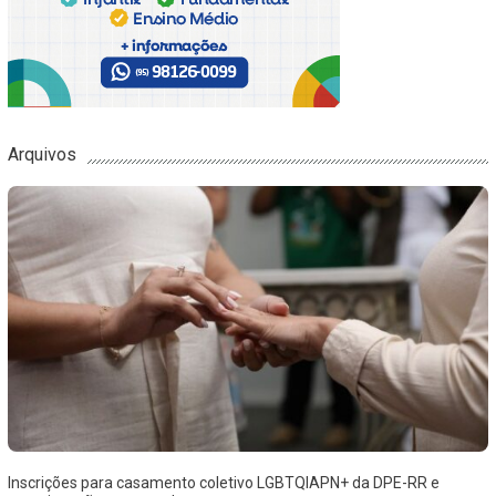
Arquivos
Inscrições para casamento coletivo LGBTQIAPN+ da DPE-RR e