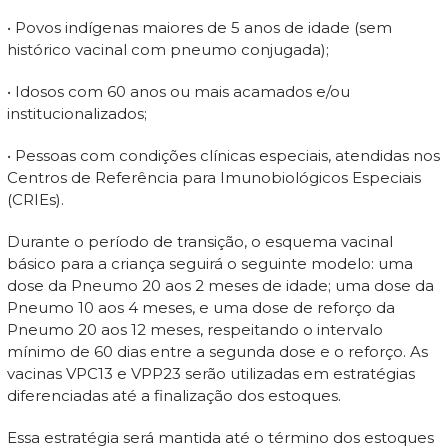
• Povos indígenas maiores de 5 anos de idade (sem
histórico vacinal com pneumo conjugada);
• Idosos com 60 anos ou mais acamados e/ou
institucionalizados;
• Pessoas com condições clínicas especiais, atendidas nos
Centros de Referência para Imunobiológicos Especiais
(CRIEs).
Durante o período de transição, o esquema vacinal
básico para a criança seguirá o seguinte modelo: uma
dose da Pneumo 20 aos 2 meses de idade; uma dose da
Pneumo 10 aos 4 meses, e uma dose de reforço da
Pneumo 20 aos 12 meses, respeitando o intervalo
mínimo de 60 dias entre a segunda dose e o reforço. As
vacinas VPC13 e VPP23 serão utilizadas em estratégias
diferenciadas até a finalização dos estoques.
Essa estratégia será mantida até o término dos estoques