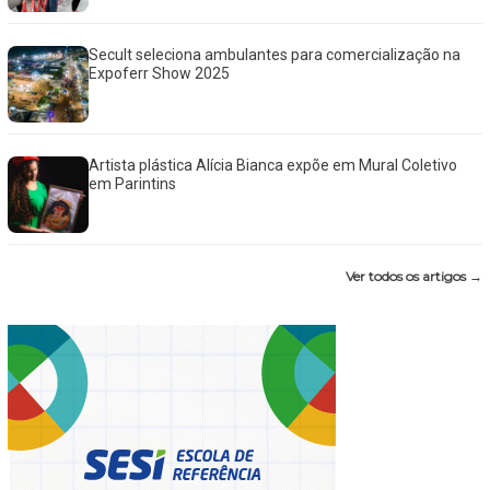
Secult seleciona ambulantes para comercialização na
Expoferr Show 2025
Artista plástica Alícia Bianca expõe em Mural Coletivo
em Parintins
Ver todos os artigos →