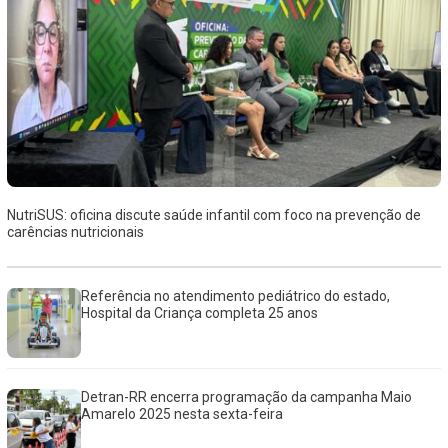
NutriSUS: oficina discute saúde infantil com foco na prevenção de
carências nutricionais
Referência no atendimento pediátrico do estado,
Hospital da Criança completa 25 anos
Detran-RR encerra programação da campanha Maio
Amarelo 2025 nesta sexta-feira