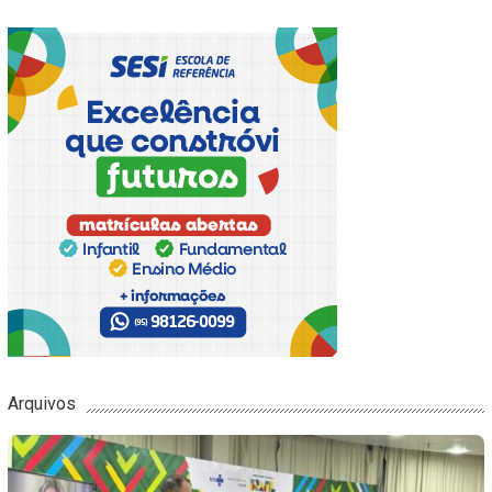
Arquivos