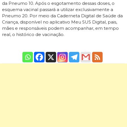
da Pneumo 10. Após o esgotamento dessas doses, o
esquema vacinal passará a utilizar exclusivamente a
Pneumo 20. Por meio da Caderneta Digital de Saúde da
Criança, disponível no aplicativo Meu SUS Digital, pais,
mães e responsáveis podem acompanhar, em tempo
real, o histórico de vacinação.