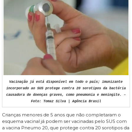
Vacinação já está disponível em todo o país; imunizante
incorporado ao SUS protege contra 20 sorotipos da bactéria
causadora de doenças graves, como pneumonia e meningite. –
Foto: Tomaz Silva | Agência Brasil
Crianças menores de 5 anos que não completaram o
esquema vacinal já podem ser vacinadas pelo SUS com
a vacina Pneumo 20, que protege contra 20 sorotipos da