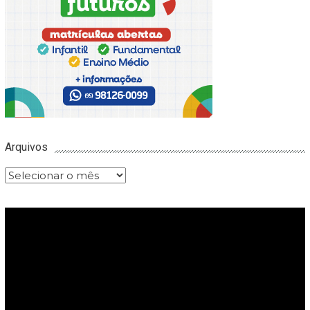
Arquivos
Arquivos