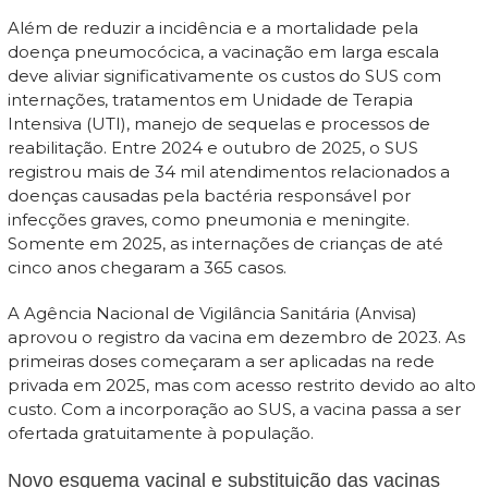
Além de reduzir a incidência e a mortalidade pela
doença pneumocócica, a vacinação em larga escala
deve aliviar significativamente os custos do SUS com
internações, tratamentos em Unidade de Terapia
Intensiva (UTI), manejo de sequelas e processos de
reabilitação. Entre 2024 e outubro de 2025, o SUS
registrou mais de 34 mil atendimentos relacionados a
doenças causadas pela bactéria responsável por
infecções graves, como pneumonia e meningite.
Somente em 2025, as internações de crianças de até
cinco anos chegaram a 365 casos.
A Agência Nacional de Vigilância Sanitária (Anvisa)
aprovou o registro da vacina em dezembro de 2023. As
primeiras doses começaram a ser aplicadas na rede
privada em 2025, mas com acesso restrito devido ao alto
custo. Com a incorporação ao SUS, a vacina passa a ser
ofertada gratuitamente à população.
Novo esquema vacinal e substituição das vacinas