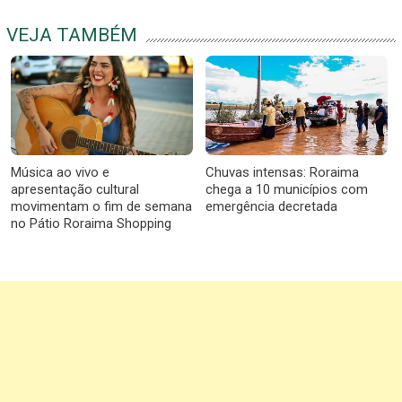
VEJA TAMBÉM
Música ao vivo e
Chuvas intensas: Roraima
apresentação cultural
chega a 10 municípios com
movimentam o fim de semana
emergência decretada
no Pátio Roraima Shopping