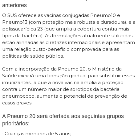
anteriores
O SUS oferece as vacinas conjugadas Pneumo10 e
Pneumo13 (com proteção mais robusta e duradoura), e a
polissacarídica 23 (que amplia a cobertura contra mais
tipos da bactéria). As formulações atualmente utilizadas
estão alinhadas às diretrizes internacionais e apresentam
uma relação custo-benefício comprovada para as
políticas de saúde pública.
Com a incorporação da Pneumo 20, o Ministério da
Saúde iniciará uma transição gradual para substituir esses
imunizantes, já que a nova vacina amplia a proteção
contra um número maior de sorotipos da bactéria
pneumococo, aumenta o potencial de prevenção de
casos graves.
A Pneumo 20 será ofertada aos seguintes grupos
prioritários:
• Crianças menores de 5 anos;