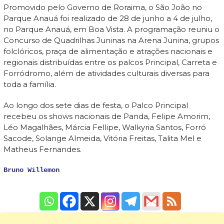
Promovido pelo Governo de Roraima, o São João no
Parque Anauá foi realizado de 28 de junho a 4 de julho,
no Parque Anauá, em Boa Vista. A programação reuniu o
Concurso de Quadrilhas Juninas na Arena Junina, grupos
folclóricos, praça de alimentação e atrações nacionais e
regionais distribuídas entre os palcos Principal, Carreta e
Forródromo, além de atividades culturais diversas para
toda a família.
Ao longo dos sete dias de festa, o Palco Principal
recebeu os shows nacionais de Panda, Felipe Amorim,
Léo Magalhães, Márcia Fellipe, Walkyria Santos, Forró
Sacode, Solange Almeida, Vitória Freitas, Talita Mel e
Matheus Fernandes.
Bruno Willemon