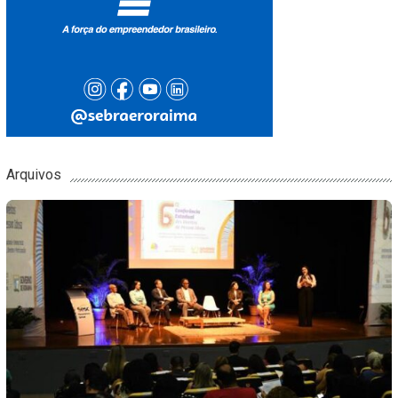
Arquivos