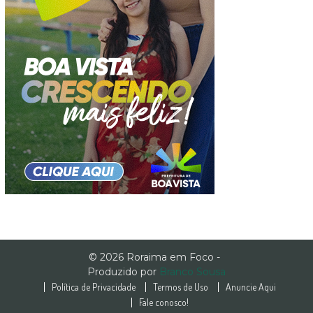
© 2026 Roraima em Foco -
Produzido por
Branco Sousa
Política de Privacidade
Termos de Uso
Anuncie Aqui
Fale conosco!