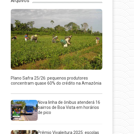
Arquivos
Plano Safra 25/26: pequenos produtores
concentram quase 60% do crédito na Amazônia
Nova linha de ônibus atenderá 16
bairros de Boa Vista em horários
de pico
Prêmio Vivaleitura 2025: escolas