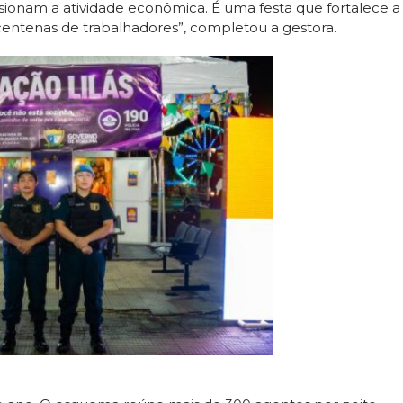
lsionam a atividade econômica. É uma festa que fortalece a
entenas de trabalhadores”, completou a gestora.