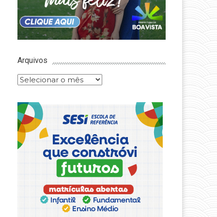
Arquivos
Arquivos