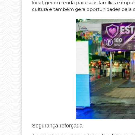
local, geram renda para suas famílias e impu
cultura e também gera oportunidades para c
Segurança reforçada