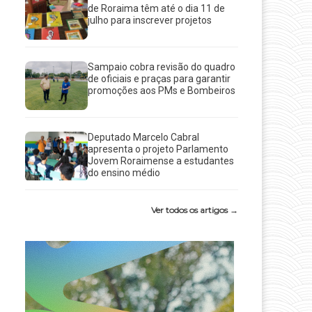
de Roraima têm até o dia 11 de
julho para inscrever projetos
Sampaio cobra revisão do quadro
de oficiais e praças para garantir
promoções aos PMs e Bombeiros
Deputado Marcelo Cabral
apresenta o projeto Parlamento
Jovem Roraimense a estudantes
do ensino médio
Ver todos os artigos →