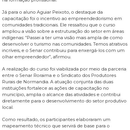
Já para o aluno Aguiar Peixoto, o destaque da
capacitação foi o incentivo ao empreendedorismo em
comunidades tradicionais. Ele ressaltou que o curso
ampliou a visão sobre a estruturação do setor em áreas
indígenas: “Passei a ter uma visão mais ampla de como
desenvolver o turismo nas comunidades. Temos atrativos
incríveis, e o Senar contribuiu para enxergá-los com um
olhar empreendedor”, afirmou.
A realização do curso foi viabilizada por meio da parceria
entre o Senar Roraima e o Sindicato dos Produtores
Rurais de Normandia. A atuação conjunta das duas
instituições fortalece as ações de capacitação no
município, amplia o alcance das atividades e contribui
diretamente para o desenvolvimento do setor produtivo
local.
Como resultado, os participantes elaboraram um
mapeamento técnico que servirá de base para o