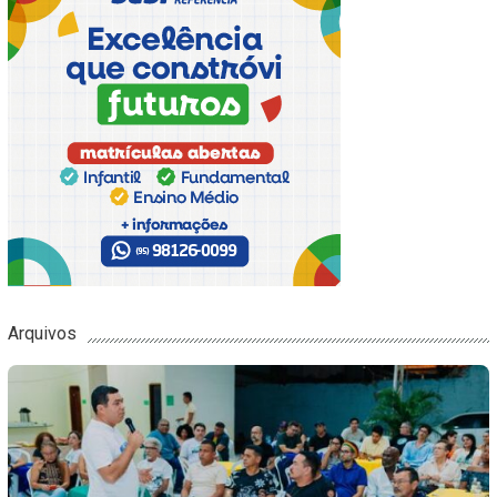
Arquivos