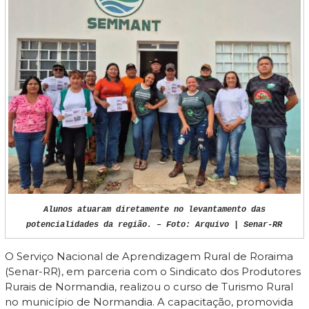
Alunos atuaram diretamente no levantamento das
potencialidades da região. – Foto: Arquivo | Senar-RR
O Serviço Nacional de Aprendizagem Rural de Roraima
(Senar-RR), em parceria com o Sindicato dos Produtores
Rurais de Normandia, realizou o curso de Turismo Rural
no município de Normandia. A capacitação, promovida