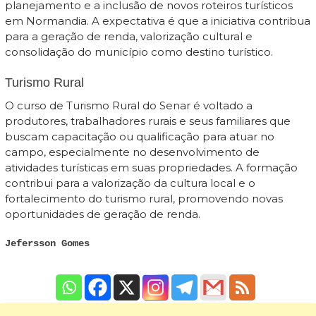
planejamento e a inclusão de novos roteiros turísticos
em Normandia. A expectativa é que a iniciativa contribua
para a geração de renda, valorização cultural e
consolidação do município como destino turístico.
Turismo Rural
O curso de Turismo Rural do Senar é voltado a
produtores, trabalhadores rurais e seus familiares que
buscam capacitação ou qualificação para atuar no
campo, especialmente no desenvolvimento de
atividades turísticas em suas propriedades. A formação
contribui para a valorização da cultura local e o
fortalecimento do turismo rural, promovendo novas
oportunidades de geração de renda.
Jefersson Gomes