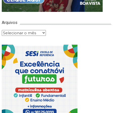
Arquivos
Arquivos