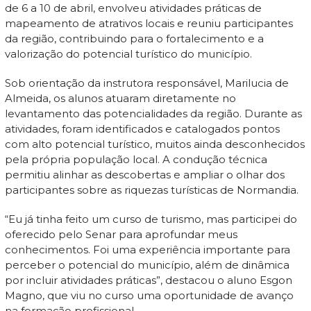
de 6 a 10 de abril, envolveu atividades práticas de
mapeamento de atrativos locais e reuniu participantes
da região, contribuindo para o fortalecimento e a
valorização do potencial turístico do município.
Sob orientação da instrutora responsável, Marilucia de
Almeida, os alunos atuaram diretamente no
levantamento das potencialidades da região. Durante as
atividades, foram identificados e catalogados pontos
com alto potencial turístico, muitos ainda desconhecidos
pela própria população local. A condução técnica
permitiu alinhar as descobertas e ampliar o olhar dos
participantes sobre as riquezas turísticas de Normandia.
“Eu já tinha feito um curso de turismo, mas participei do
oferecido pelo Senar para aprofundar meus
conhecimentos. Foi uma experiência importante para
perceber o potencial do município, além de dinâmica
por incluir atividades práticas”, destacou o aluno Esgon
Magno, que viu no curso uma oportunidade de avanço
na formação profissional.