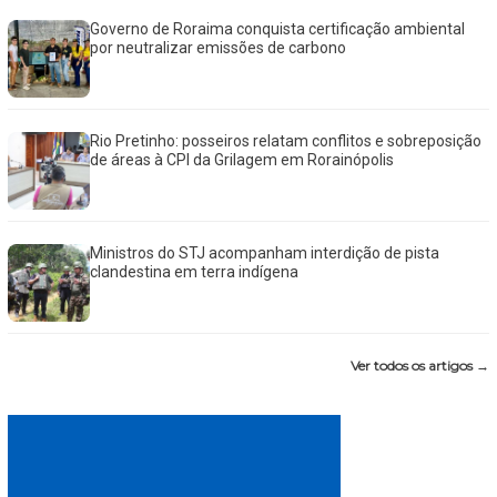
Governo de Roraima conquista certificação ambiental
por neutralizar emissões de carbono
Rio Pretinho: posseiros relatam conflitos e sobreposição
de áreas à CPI da Grilagem em Rorainópolis
Ministros do STJ acompanham interdição de pista
clandestina em terra indígena
Ver todos os artigos →