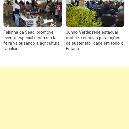
Feirinha da Seadi promove
Junho Verde: rede estadual
evento especial nesta sexta-
mobiliza escolas para ações
feira valorizando a agricultura
de sustentabilidade em todo o
familiar
Estado