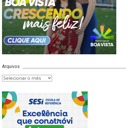
Arquivos
Arquivos