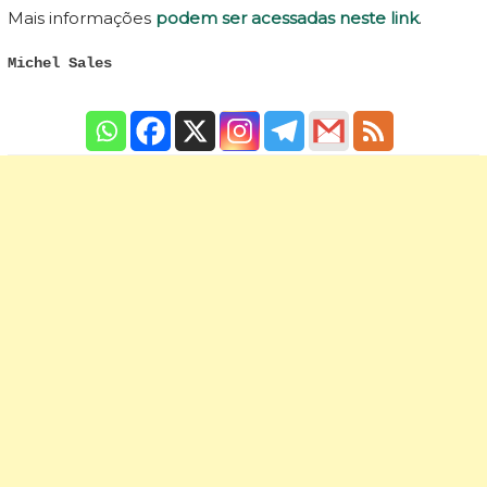
Mais informações
podem ser acessadas neste link
.
Michel Sales