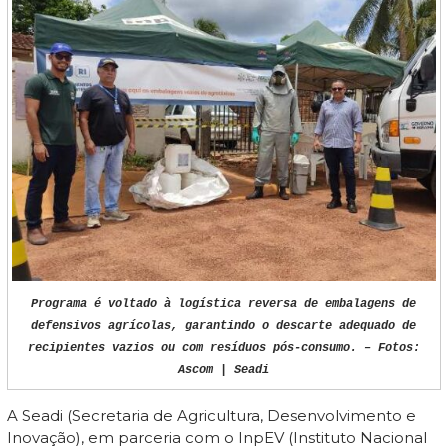
Programa é voltado à logística reversa de embalagens de
defensivos agrícolas, garantindo o descarte adequado de
recipientes vazios ou com resíduos pós-consumo. – Fotos:
Ascom | Seadi
A Seadi (Secretaria de Agricultura, Desenvolvimento e
Inovação), em parceria com o InpEV (Instituto Nacional