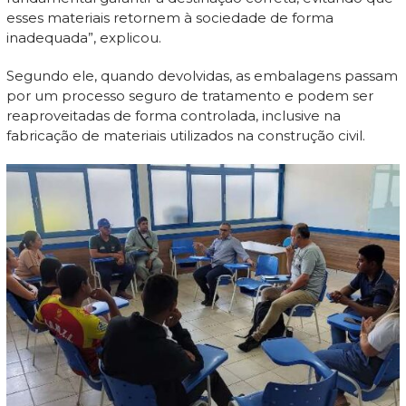
esses materiais retornem à sociedade de forma
inadequada”, explicou.
Segundo ele, quando devolvidas, as embalagens passam
por um processo seguro de tratamento e podem ser
reaproveitadas de forma controlada, inclusive na
fabricação de materiais utilizados na construção civil.