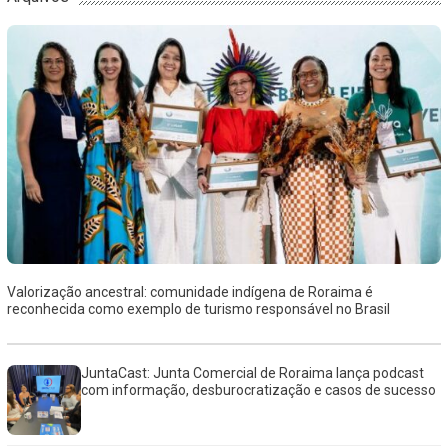
Valorização ancestral: comunidade indígena de Roraima é
reconhecida como exemplo de turismo responsável no Brasil
JuntaCast: Junta Comercial de Roraima lança podcast
com informação, desburocratização e casos de sucesso