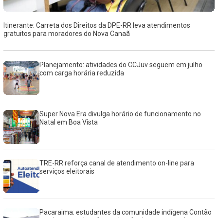
Itinerante: Carreta dos Direitos da DPE-RR leva atendimentos
gratuitos para moradores do Nova Canaã
Planejamento: atividades do CCJuv seguem em julho
com carga horária reduzida
Super Nova Era divulga horário de funcionamento no
Natal em Boa Vista
TRE-RR reforça canal de atendimento on-line para
serviços eleitorais
Pacaraima: estudantes da comunidade indígena Contão