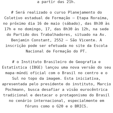
a partir das 21h.
# Será realizado o curso Planejamento do
Coletivo estadual de Formação – Etapa Roraima,
no próximo dia 16 de maio (sábado), das 8h30 às
17h e no domingo, 17, das 8h30 às 12h, na sede
do Partido dos Trabalhadores, situado na Av.
Benjamin Constant, 2552 – São Vicente. A
inscrição pode ser efetuada no site da Escola
Nacional de Formação do PT.
# o Instituto Brasileiro de Geografia e
Estatística (IBGE) lançou uma nova versão do seu
mapa-múndi oficial com o Brasil no centro e o
Sul no topo da imagem. Esta iniciativa,
apresentada pelo presidente do instituto, Marcio
Pochmann, busca desafiar a visão eurocêntrica
tradicional e destacar o protagonismo do Brasil
no cenário internacional, especialmente em
fóruns como o G20 e o BRICS.