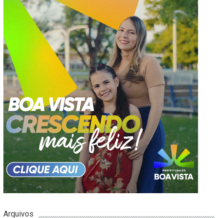
Arquivos