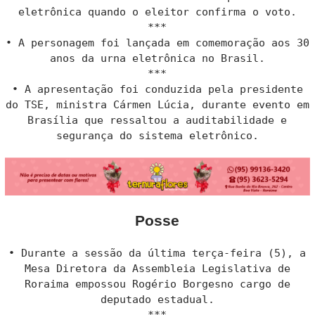
eletrônica quando o eleitor confirma o voto.
***
• A personagem foi lançada em comemoração aos 30
anos da urna eletrônica no Brasil.
***
• A apresentação foi conduzida pela presidente
do TSE, ministra Cármen Lúcia, durante evento em
Brasília que ressaltou a auditabilidade e
segurança do sistema eletrônico.
Posse
• Durante a sessão da última terça-feira (5), a
Mesa Diretora da Assembleia Legislativa de
Roraima empossou Rogério Borgesno cargo de
deputado estadual.