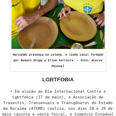
Marcando presença na coluna, o lindo casal formado
por Renato Braga e Ellen Ferreira. – Foto: Acervo
Pessoal
LGBTFOBIA
• Em alusão ao Dia Internacional Contra a
Lgbtfobia (17 de maio), a Associação de
Travestis, Transexuais e Transgêneros do Estado
de Roraima (ATERR) realiza, nos dias 28 e 29 de
maio (quinta e sexta-feira), o Simpósio Estadual