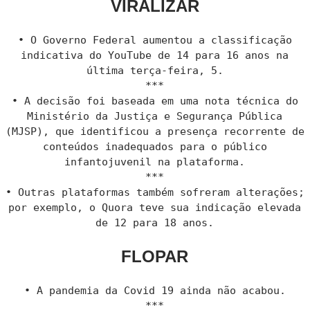
VIRALIZAR
• O Governo Federal aumentou a classificação
indicativa do YouTube de 14 para 16 anos na
última terça-feira, 5.
***
• A decisão foi baseada em uma nota técnica do
Ministério da Justiça e Segurança Pública
(MJSP), que identificou a presença recorrente de
conteúdos inadequados para o público
infantojuvenil na plataforma.
***
• Outras plataformas também sofreram alterações;
por exemplo, o Quora teve sua indicação elevada
de 12 para 18 anos.
FLOPAR
• A pandemia da Covid 19 ainda não acabou.
***