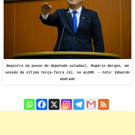
Registro da posse do deputado estadual, Rogério Borges, em
sessão da última terça-feira (5), na ALERR. – Foto: Eduardo
Andrade