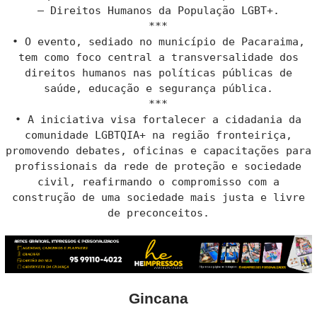
– Direitos Humanos da População LGBT+.
***
• O evento, sediado no município de Pacaraima,
tem como foco central a transversalidade dos
direitos humanos nas políticas públicas de
saúde, educação e segurança pública.
***
• A iniciativa visa fortalecer a cidadania da
comunidade LGBTQIA+ na região fronteiriça,
promovendo debates, oficinas e capacitações para
profissionais da rede de proteção e sociedade
civil, reafirmando o compromisso com a
construção de uma sociedade mais justa e livre
de preconceitos.
Gincana