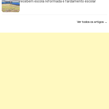
recebem escola reformada e fardamento escolar
Ver todos os artigos →