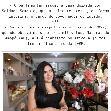
***
• O parlamentar assume a vaga deixada por
Soldado Sampaio, que atualmente exerce, de forma
interina, o cargo de governador do Estado.
***
• Rogério Borges disputou as eleições de 2022,
quando obteve mais de três mil votos. Natural do
Amapá (AP), ele é cientista político e já foi
diretor financeiro da CERR.