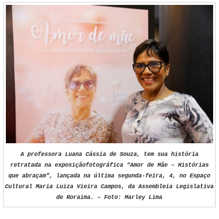
A professora Luana Cássia de Souza, tem sua história
retratada na exposiçãofotográfica “Amor de Mãe – Histórias
que abraçam”, lançada na última segunda-feira, 4, no Espaço
Cultural Maria Luiza Vieira Campos, da Assembleia Legislativa
de Roraima. – Foto: Marley Lima