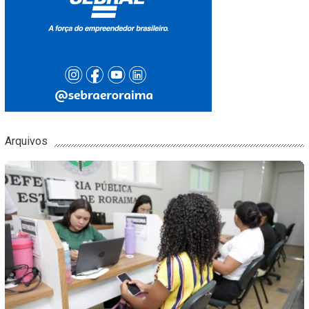
Arquivos