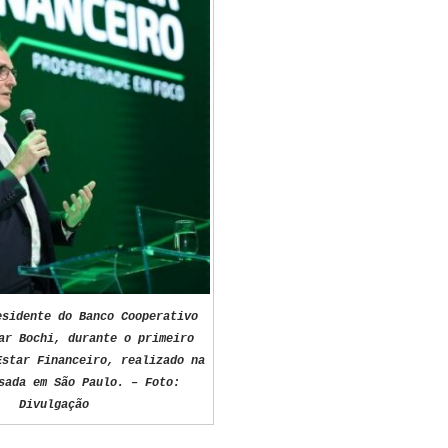
esidente do Banco Cooperativo
ar Bochi, durante o primeiro
Estar Financeiro, realizado na
sada em São Paulo. – Foto:
Divulgação