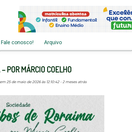
Fale conosco!
Arquivo
 – POR MÁRCIO COELHO
em 25 de maio de 2026 às 12:10:42 - 2 meses atrás