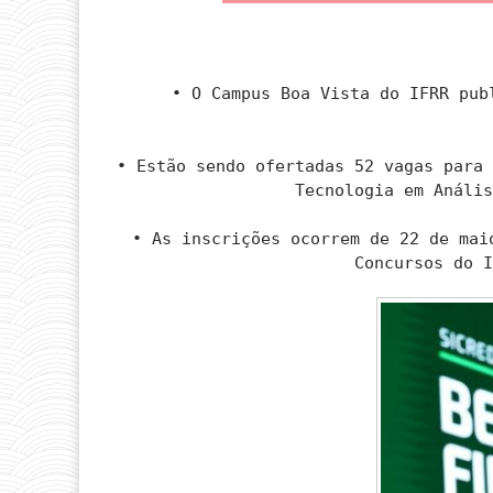
• O Campus Boa Vista do IFRR pub
• Estão sendo ofertadas 52 vagas para
Tecnologia em Análi
• As inscrições ocorrem de 22 de mai
Concursos do 