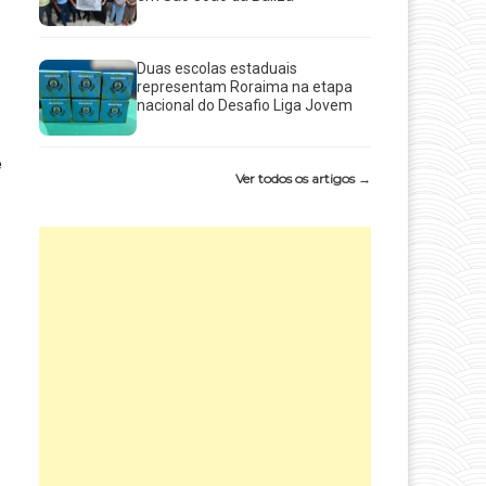
Duas escolas estaduais
representam Roraima na etapa
nacional do Desafio Liga Jovem
e
Ver todos os artigos →