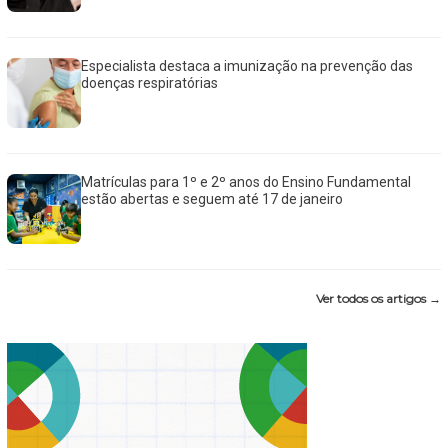
Especialista destaca a imunização na prevenção das
doenças respiratórias
Matrículas para 1º e 2º anos do Ensino Fundamental
estão abertas e seguem até 17 de janeiro
Ver todos os artigos →