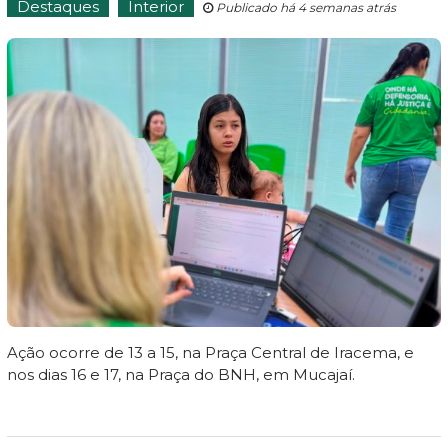
Destaques
Interior
Publicado há 4 semanas atrás
Ação ocorre de 13 a 15, na Praça Central de Iracema, e
nos dias 16 e 17, na Praça do BNH, em Mucajaí.