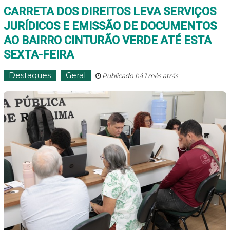
CARRETA DOS DIREITOS LEVA SERVIÇOS
JURÍDICOS E EMISSÃO DE DOCUMENTOS
AO BAIRRO CINTURÃO VERDE ATÉ ESTA
SEXTA-FEIRA
Destaques
Geral
Publicado há 1 mês atrás