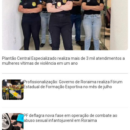
Plantão Central Especializado realiza mais de 3 mil atendimentos a
mulheres vítimas de violência em um ano
Profissionalização: Governo de Roraima realiza Fórum
Estadual de Formação Esportiva no mês de julho
PF deflagra nova fase em operação de combate ao
abuso sexual infantojuvenil em Roraima