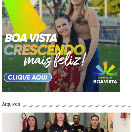
Arquivos