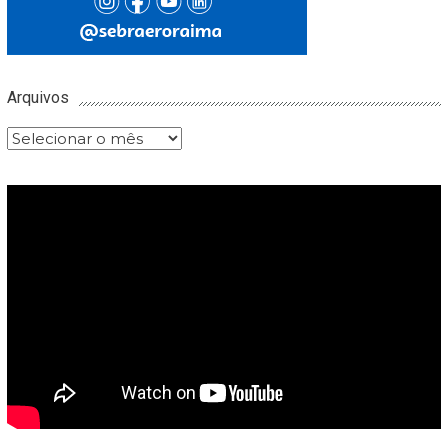
Arquivos
Arquivos