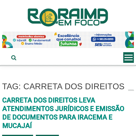
Ir
ao
conteúdo
TAG: CARRETA DOS DIREITOS
CARRETA DOS DIREITOS LEVA
ATENDIMENTOS JURÍDICOS E EMISSÃO
DE DOCUMENTOS PARA IRACEMA E
MUCAJAÍ