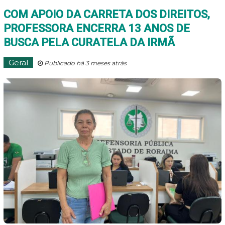
COM APOIO DA CARRETA DOS DIREITOS,
PROFESSORA ENCERRA 13 ANOS DE
BUSCA PELA CURATELA DA IRMÃ
Geral
Publicado há 3 meses atrás