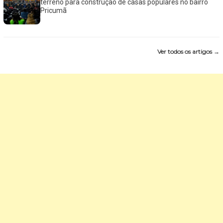
terreno para construção de casas populares no bairro
Pricumã
Ver todos os artigos →