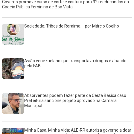
Governo promove curso de corte e costura para 32 reeducandas da
Cadeia Pública Feminina de Boa Vista
Sociedade: Tribos de Roraima – por Márcio Coelho
Avião venezuelano que transportava drogas é abatido
pela FAB
Absorventes podem fazer parte da Cesta Básica caso
Prefeitura sancione projeto aprovado na Câmara
Municipal
Minha Casa, Minha Vida: ALE-RR autoriza governo a doar