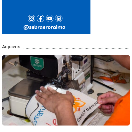
Arquivos