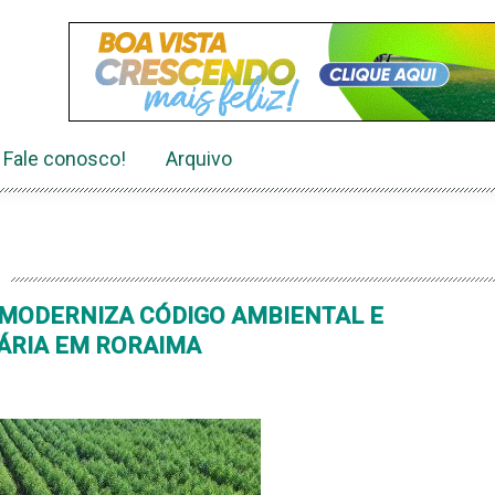
Fale conosco!
Arquivo
 MODERNIZA CÓDIGO AMBIENTAL E
ÁRIA EM RORAIMA