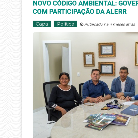
NOVO CÓDIGO AMBIENTAL: GOVE
COM PARTICIPAÇÃO DA ALERR
Capa
Política
Publicado há 4 meses atrás