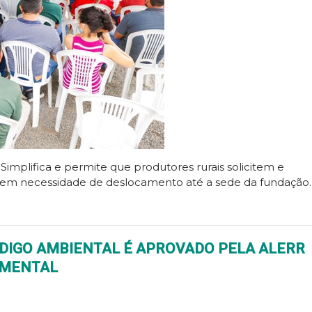
 Simplifica e permite que produtores rurais solicitem e
sem necessidade de deslocamento até a sede da fundação.
DIGO AMBIENTAL É APROVADO PELA ALERR
AMENTAL