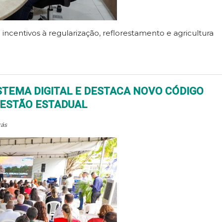
 incentivos à regularização, reflorestamento e agricultura
TEMA DIGITAL E DESTACA NOVO CÓDIGO
ESTÃO ESTADUAL
rás