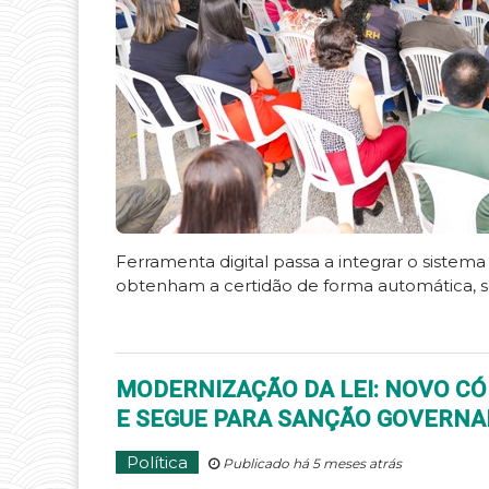
Ferramenta digital passa a integrar o sistema
obtenham a certidão de forma automática, 
MODERNIZAÇÃO DA LEI: NOVO CÓ
E SEGUE PARA SANÇÃO GOVERN
Política
Publicado há 5 meses atrás