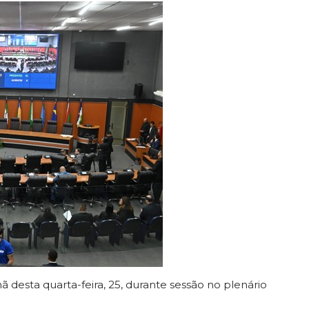
esta quarta-feira, 25, durante sessão no plenário