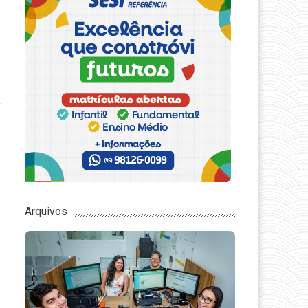
Arquivos