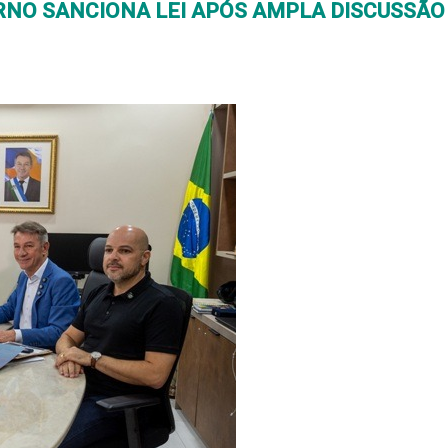
RNO SANCIONA LEI APÓS AMPLA DISCUSSÃO