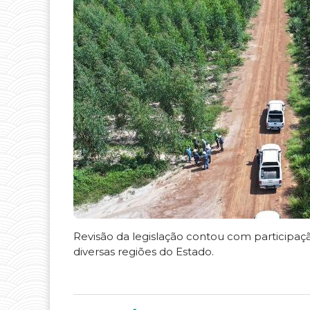
Revisão da legislação contou com participaç
diversas regiões do Estado.