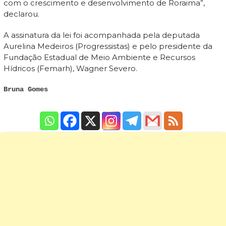
com o crescimento e desenvolvimento de Roraima”,
declarou.
A assinatura da lei foi acompanhada pela deputada
Aurelina Medeiros (Progressistas) e pelo presidente da
Fundação Estadual de Meio Ambiente e Recursos
Hídricos (Femarh), Wagner Severo.
Bruna Gomes