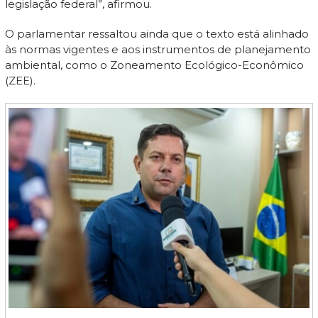
legislação federal”, afirmou.
O parlamentar ressaltou ainda que o texto está alinhado
às normas vigentes e aos instrumentos de planejamento
ambiental, como o Zoneamento Ecológico-Econômico
(ZEE).