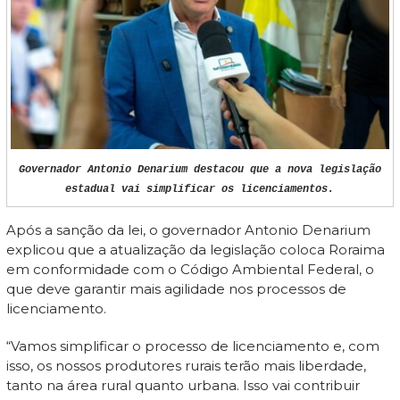
Governador Antonio Denarium destacou que a nova legislação
estadual vai simplificar os licenciamentos.
Após a sanção da lei, o governador Antonio Denarium
explicou que a atualização da legislação coloca Roraima
em conformidade com o Código Ambiental Federal, o
que deve garantir mais agilidade nos processos de
licenciamento.
“Vamos simplificar o processo de licenciamento e, com
isso, os nossos produtores rurais terão mais liberdade,
tanto na área rural quanto urbana. Isso vai contribuir