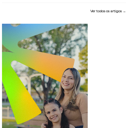
Ver todos os artigos →