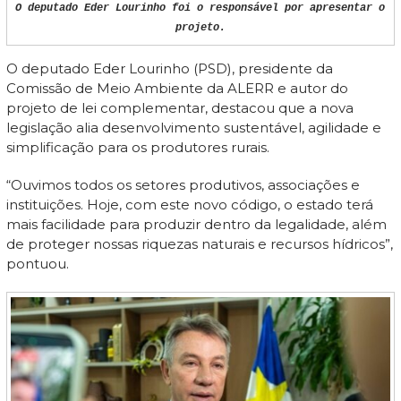
O deputado Eder Lourinho foi o responsável por apresentar o
projeto.
O deputado Eder Lourinho (PSD), presidente da
Comissão de Meio Ambiente da ALERR e autor do
projeto de lei complementar, destacou que a nova
legislação alia desenvolvimento sustentável, agilidade e
simplificação para os produtores rurais.
“Ouvimos todos os setores produtivos, associações e
instituições. Hoje, com este novo código, o estado terá
mais facilidade para produzir dentro da legalidade, além
de proteger nossas riquezas naturais e recursos hídricos”,
pontuou.