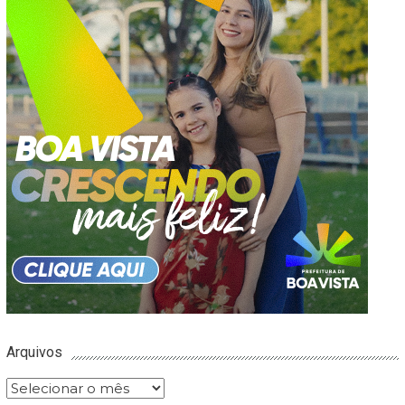
Arquivos
Arquivos