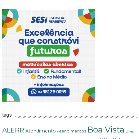
tags
Boa Vista
ALERR
Atendimento
Atendimentos
Brasil