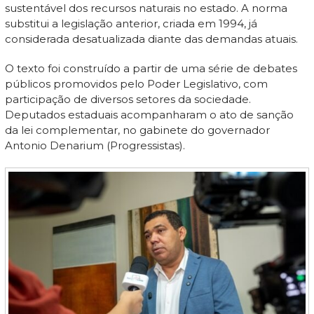
sustentável dos recursos naturais no estado. A norma
substitui a legislação anterior, criada em 1994, já
considerada desatualizada diante das demandas atuais.
O texto foi construído a partir de uma série de debates
públicos promovidos pelo Poder Legislativo, com
participação de diversos setores da sociedade.
Deputados estaduais acompanharam o ato de sanção
da lei complementar, no gabinete do governador
Antonio Denarium (Progressistas).