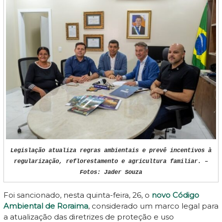
Legislação atualiza regras ambientais e prevê incentivos à
regularização, reflorestamento e agricultura familiar. –
Fotos: Jader Souza
Foi sancionado, nesta quinta-feira, 26, o
novo Código
Ambiental de Roraima
, considerado um marco legal para
a atualização das diretrizes de proteção e uso