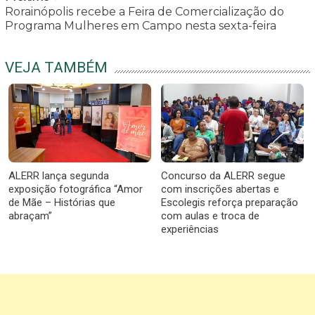
Rorainópolis recebe a Feira de Comercialização do
Programa Mulheres em Campo nesta sexta-feira
VEJA TAMBÉM
ALERR lança segunda
Concurso da ALERR segue
exposição fotográfica “Amor
com inscrições abertas e
de Mãe – Histórias que
Escolegis reforça preparação
abraçam”
com aulas e troca de
experiências