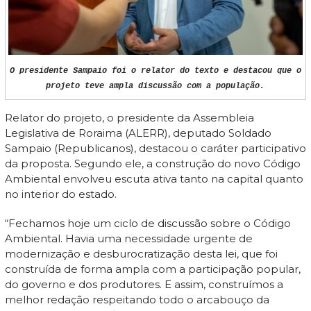
O presidente Sampaio foi o relator do texto e destacou que o
projeto teve ampla discussão com a população.
Relator do projeto, o presidente da Assembleia
Legislativa de Roraima (ALERR), deputado Soldado
Sampaio (Republicanos), destacou o caráter participativo
da proposta. Segundo ele, a construção do novo Código
Ambiental envolveu escuta ativa tanto na capital quanto
no interior do estado.
“Fechamos hoje um ciclo de discussão sobre o Código
Ambiental. Havia uma necessidade urgente de
modernização e desburocratização desta lei, que foi
construída de forma ampla com a participação popular,
do governo e dos produtores. E assim, construímos a
melhor redação respeitando todo o arcabouço da