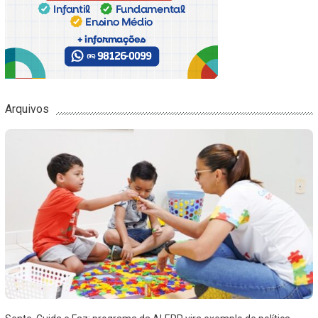
Arquivos