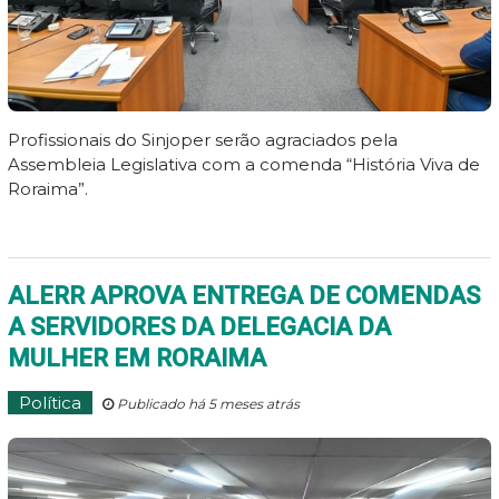
Profissionais do Sinjoper serão agraciados pela
Assembleia Legislativa com a comenda “História Viva de
Roraima”.
ALERR APROVA ENTREGA DE COMENDAS
A SERVIDORES DA DELEGACIA DA
MULHER EM RORAIMA
Política
Publicado há 5 meses atrás