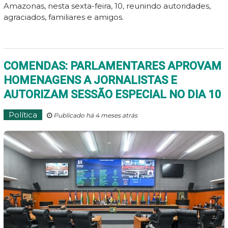
Amazonas, nesta sexta-feira, 10, reunindo autoridades,
agraciados, familiares e amigos.
COMENDAS: PARLAMENTARES APROVAM
HOMENAGENS A JORNALISTAS E
AUTORIZAM SESSÃO ESPECIAL NO DIA 10
Política
Publicado há 4 meses atrás