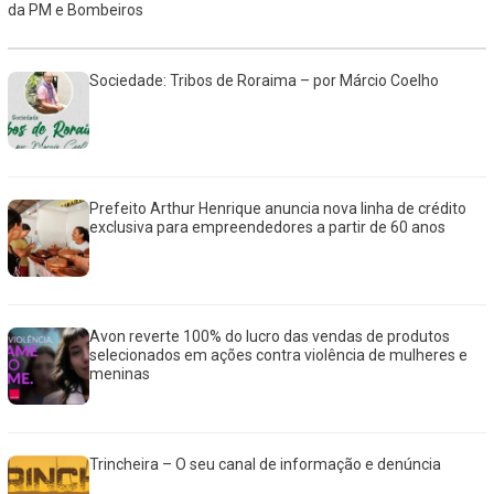
da PM e Bombeiros
Sociedade: Tribos de Roraima – por Márcio Coelho
Prefeito Arthur Henrique anuncia nova linha de crédito
exclusiva para empreendedores a partir de 60 anos
Avon reverte 100% do lucro das vendas de produtos
selecionados em ações contra violência de mulheres e
meninas
Trincheira – O seu canal de informação e denúncia