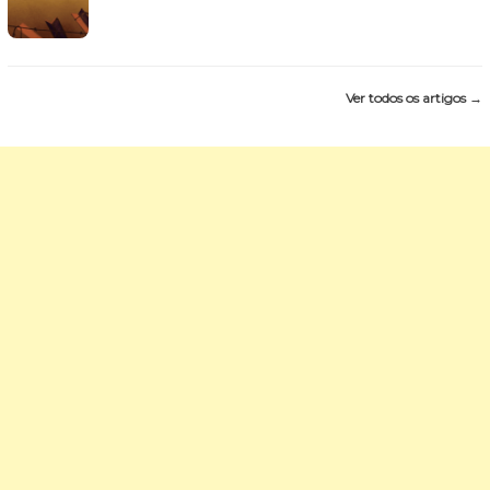
Ver todos os artigos →