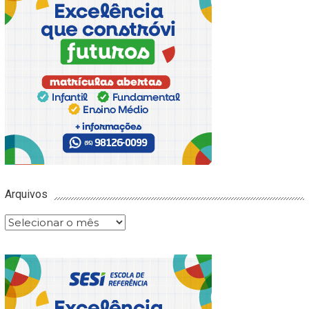
Arquivos
Arquivos