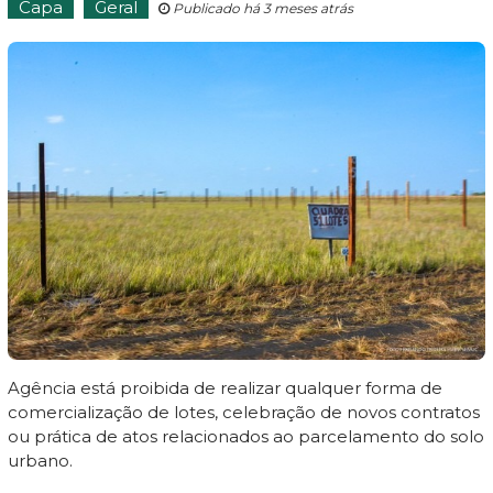
Capa
Geral
Publicado há 3 meses atrás
Agência está proibida de realizar qualquer forma de
comercialização de lotes, celebração de novos contratos
ou prática de atos relacionados ao parcelamento do solo
urbano.