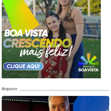
Arquivos