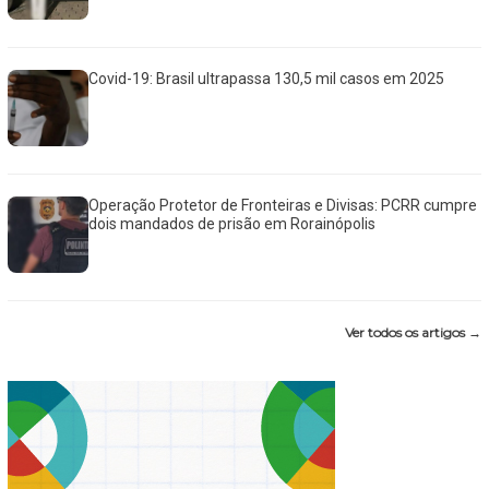
Covid-19: Brasil ultrapassa 130,5 mil casos em 2025
Operação Protetor de Fronteiras e Divisas: PCRR cumpre
dois mandados de prisão em Rorainópolis
Ver todos os artigos →