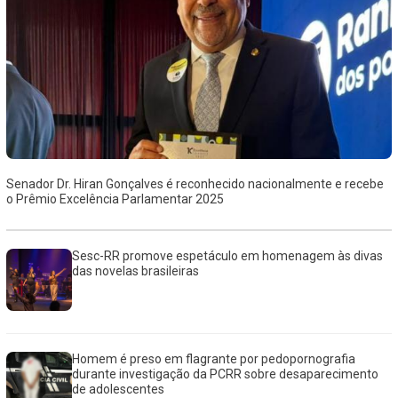
Senador Dr. Hiran Gonçalves é reconhecido nacionalmente e recebe
o Prêmio Excelência Parlamentar 2025
Sesc-RR promove espetáculo em homenagem às divas
das novelas brasileiras
Homem é preso em flagrante por pedopornografia
durante investigação da PCRR sobre desaparecimento
de adolescentes