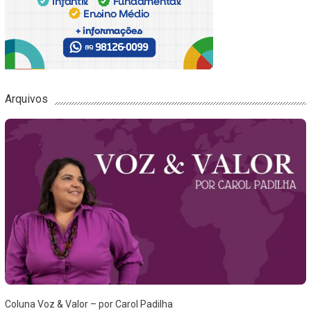
Arquivos
Coluna Voz & Valor – por Carol Padilha