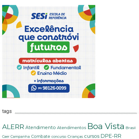
tags
Boa Vista
ALERR
Atendimento
Atendimentos
Brasil
DPE-RR
cursos
Combate
Crianças
Campanha
Caer
concurso