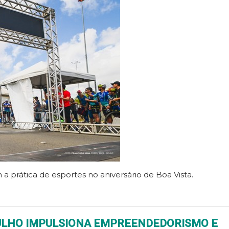
a prática de esportes no aniversário de Boa Vista.
JULHO IMPULSIONA EMPREENDEDORISMO E