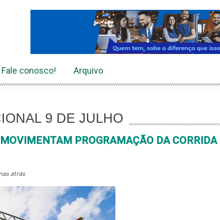
Fale conosco!
Arquivo
IONAL 9 DE JULHO
INS MOVIMENTAM PROGRAMAÇÃO DA CORRIDA
as atrás