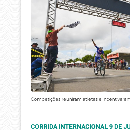
Competições reuniram atletas e incentivaram 
CORRIDA INTERNACIONAL 9 DE 