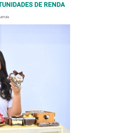
UNIDADES DE RENDA
atrás