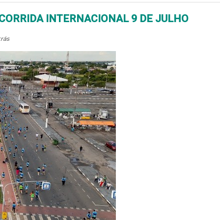
 CORRIDA INTERNACIONAL 9 DE JULHO
trás