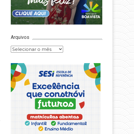
Arquivos
Arquivos