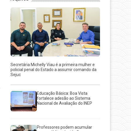
Secretária Michelly Viau é a primeira mulher e
policial penal do Estado a assumir comando da
Sejuc
Educação Básica: Boa Vista
fortalece adesão ao Sistema
Nacional de Avaliação do INEP
Professores podem acumular