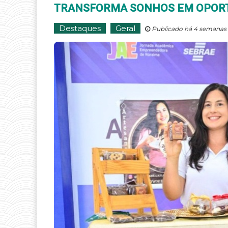
TRANSFORMA SONHOS EM OPORT
Destaques
Geral
Publicado há 4 semanas 