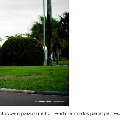
ntribuem para o melhor rendimento dos participantes.