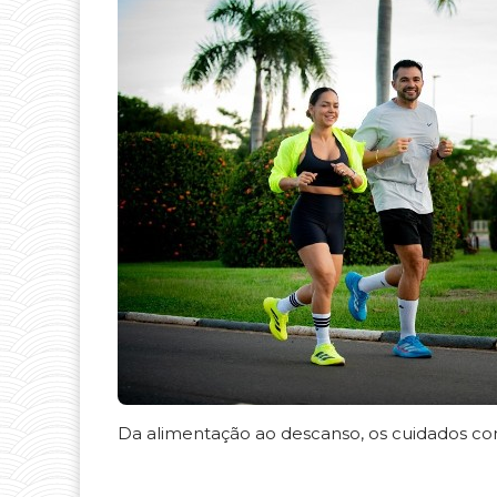
Da alimentação ao descanso, os cuidados co