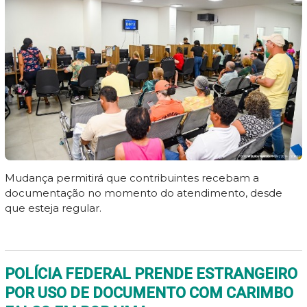
Mudança permitirá que contribuintes recebam a
documentação no momento do atendimento, desde
que esteja regular.
POLÍCIA FEDERAL PRENDE ESTRANGEIRO
POR USO DE DOCUMENTO COM CARIMBO