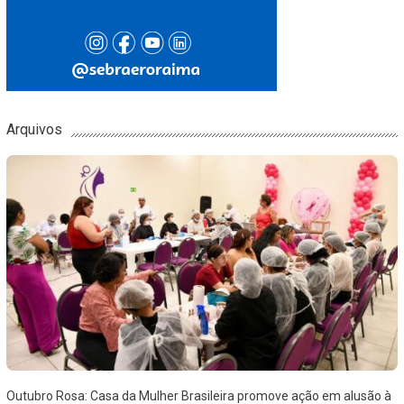
Arquivos
Outubro Rosa: Casa da Mulher Brasileira promove ação em alusão à