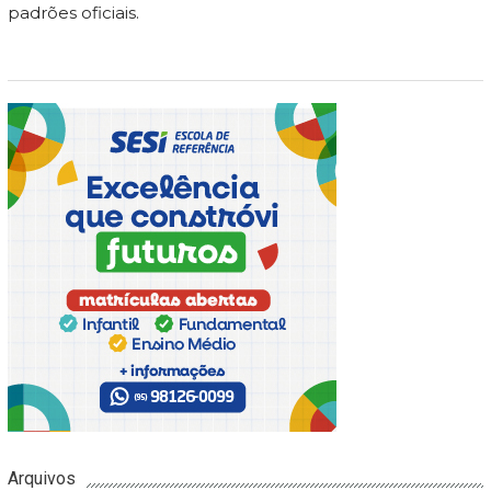
padrões oficiais.
Arquivos