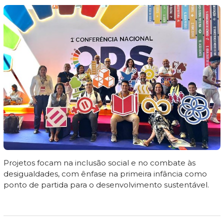
Projetos focam na inclusão social e no combate às
desigualdades, com ênfase na primeira infância como
ponto de partida para o desenvolvimento sustentável.