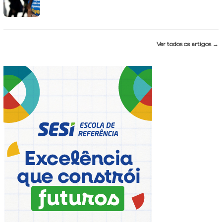
Ver todos os artigos →