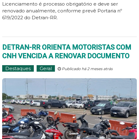
Licenciamento é processo obrigatório e deve ser
renovado anualmente, conforme prevê Portaria nº
619/2022 do Detran-RR.
DETRAN-RR ORIENTA MOTORISTAS COM
CNH VENCIDA A RENOVAR DOCUMENTO
Destaques
Geral
Publicado há 2 meses atrás