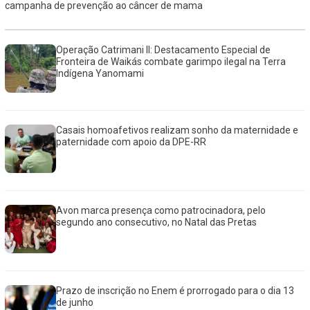
campanha de prevenção ao câncer de mama
Operação Catrimani II: Destacamento Especial de
Fronteira de Waikás combate garimpo ilegal na Terra
Indígena Yanomami
Casais homoafetivos realizam sonho da maternidade e
paternidade com apoio da DPE-RR
Avon marca presença como patrocinadora, pelo
segundo ano consecutivo, no Natal das Pretas
Prazo de inscrição no Enem é prorrogado para o dia 13
de junho