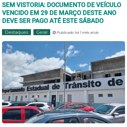
SEM VISTORIA: DOCUMENTO DE VEÍCULO
VENCIDO EM 29 DE MARÇO DESTE ANO
DEVE SER PAGO ATÉ ESTE SÁBADO
Destaques
Geral
Publicado há 1 mês atrás