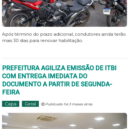
Após término do prazo adicional, condutores ainda terão
mais 30 dias para renovar habilitação.
PREFEITURA AGILIZA EMISSÃO DE ITBI
COM ENTREGA IMEDIATA DO
DOCUMENTO A PARTIR DE SEGUNDA-
FEIRA
Capa
Geral
Publicado há 3 meses atrás