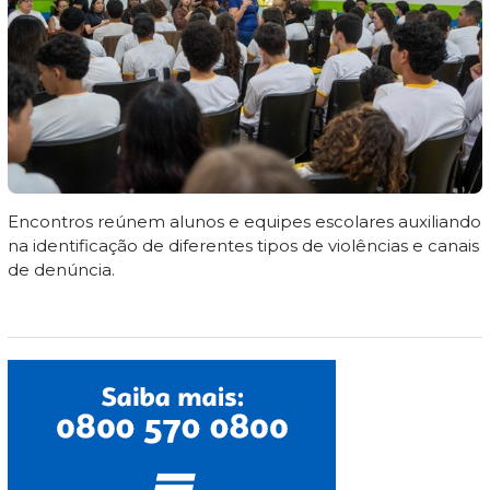
Encontros reúnem alunos e equipes escolares auxiliando
na identificação de diferentes tipos de violências e canais
de denúncia.