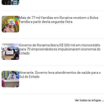
Mais de 77 mil famílias em Roraima recebem o Bolsa
Família a partir desta segunda-feira
Governo de Roraima libera R$ 500 mil em microcrédito
para 70 empreendedores impulsionarem economia do
Estado
Itinerante: Governo leva atendimentos de saúde para o
Sul do Estado
Ver todos os artigos →