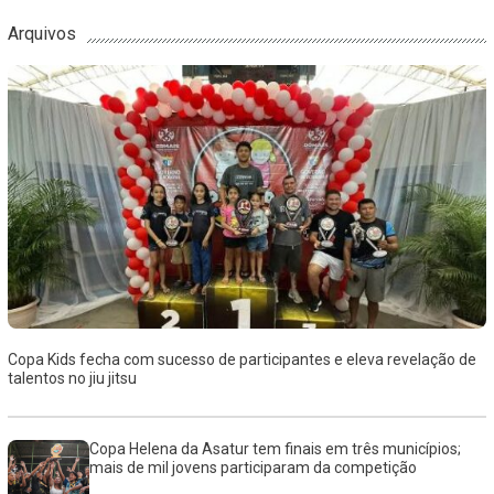
Arquivos
Copa Kids fecha com sucesso de participantes e eleva revelação de
talentos no jiu jitsu
Copa Helena da Asatur tem finais em três municípios;
mais de mil jovens participaram da competição