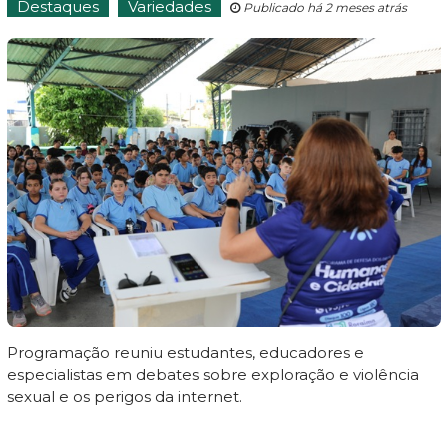
Destaques
Variedades
Publicado há 2 meses atrás
Programação reuniu estudantes, educadores e
especialistas em debates sobre exploração e violência
sexual e os perigos da internet.