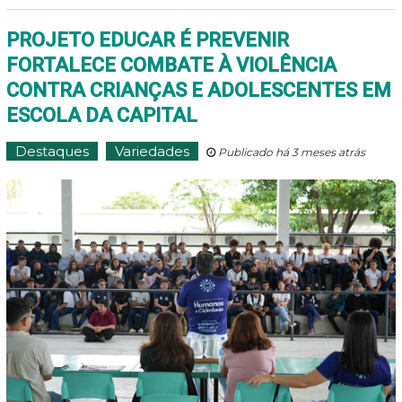
PROJETO EDUCAR É PREVENIR
FORTALECE COMBATE À VIOLÊNCIA
CONTRA CRIANÇAS E ADOLESCENTES EM
ESCOLA DA CAPITAL
Destaques
Variedades
Publicado há 3 meses atrás