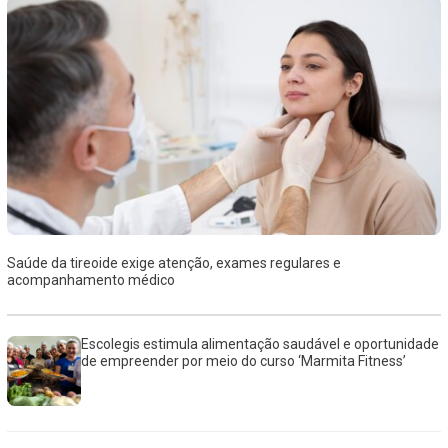
Saúde da tireoide exige atenção, exames regulares e
acompanhamento médico
Escolegis estimula alimentação saudável e oportunidade
de empreender por meio do curso ‘Marmita Fitness’