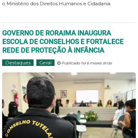
o Ministério dos Direitos Humanos e Cidadania.
GOVERNO DE RORAIMA INAUGURA
ESCOLA DE CONSELHOS E FORTALECE
REDE DE PROTEÇÃO À INFÂNCIA
Destaques
Geral
Publicado há 6 meses atrás