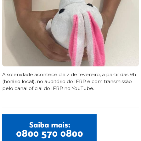
A solenidade acontece dia 2 de fevereiro, a partir das 9h
(horário local), no auditório do IERR e com transmissão
pelo canal oficial do IFRR no YouTube.