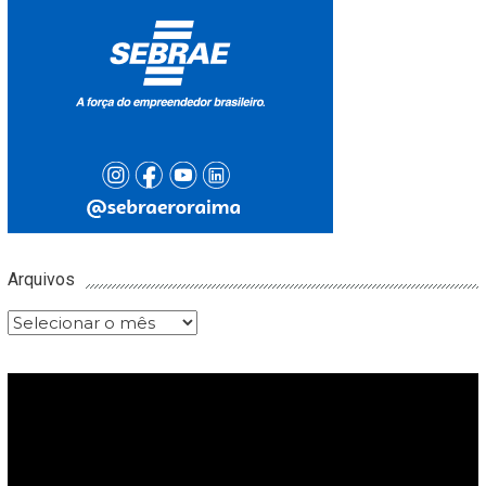
Arquivos
Arquivos