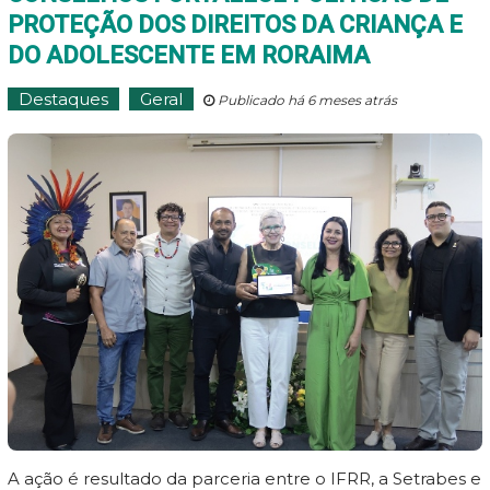
PROTEÇÃO DOS DIREITOS DA CRIANÇA E
DO ADOLESCENTE EM RORAIMA
Destaques
Geral
Publicado há 6 meses atrás
A ação é resultado da parceria entre o IFRR, a Setrabes e