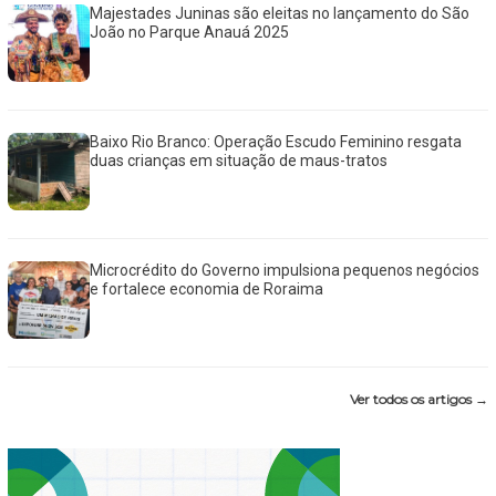
Majestades Juninas são eleitas no lançamento do São
João no Parque Anauá 2025
Baixo Rio Branco: Operação Escudo Feminino resgata
duas crianças em situação de maus-tratos
Microcrédito do Governo impulsiona pequenos negócios
e fortalece economia de Roraima
Ver todos os artigos →