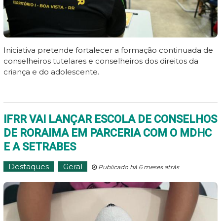
Iniciativa pretende fortalecer a formação continuada de
conselheiros tutelares e conselheiros dos direitos da
criança e do adolescente.
IFRR VAI LANÇAR ESCOLA DE CONSELHOS
DE RORAIMA EM PARCERIA COM O MDHC
E A SETRABES
Destaques
Geral
Publicado há 6 meses atrás