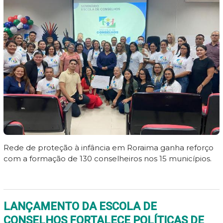
Rede de proteção à infância em Roraima ganha reforço
com a formação de 130 conselheiros nos 15 municípios.
LANÇAMENTO DA ESCOLA DE
CONSELHOS FORTALECE POLÍTICAS DE