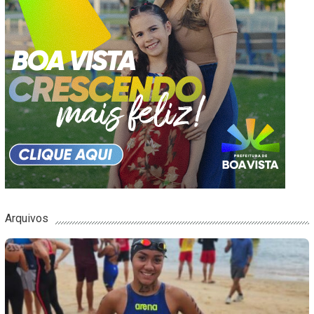
Arquivos