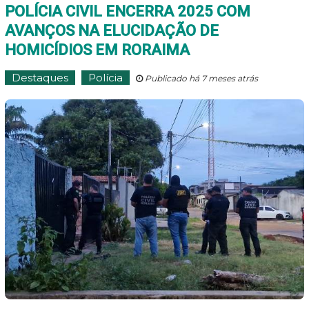
POLÍCIA CIVIL ENCERRA 2025 COM
AVANÇOS NA ELUCIDAÇÃO DE
HOMICÍDIOS EM RORAIMA
Destaques
Polícia
Publicado há 7 meses atrás