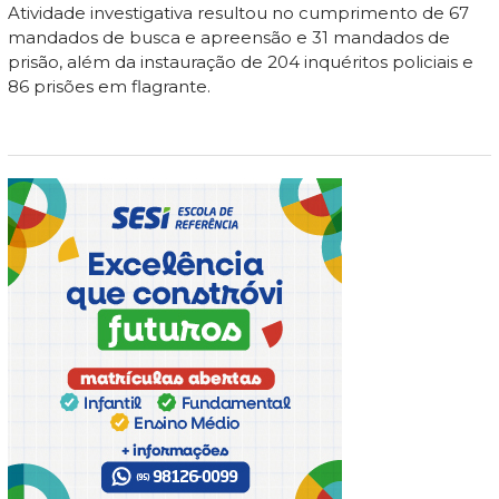
Atividade investigativa resultou no cumprimento de 67
mandados de busca e apreensão e 31 mandados de
prisão, além da instauração de 204 inquéritos policiais e
86 prisões em flagrante.