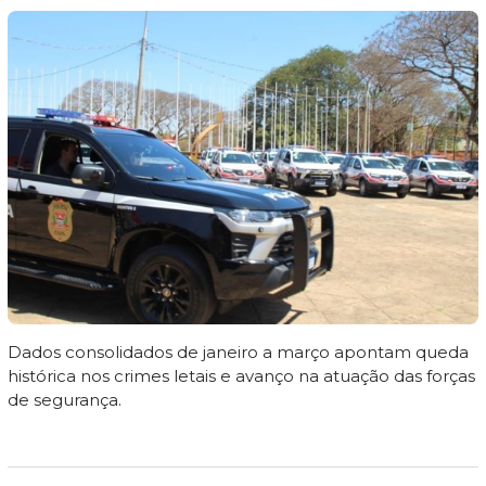
Dados consolidados de janeiro a março apontam queda
histórica nos crimes letais e avanço na atuação das forças
de segurança.