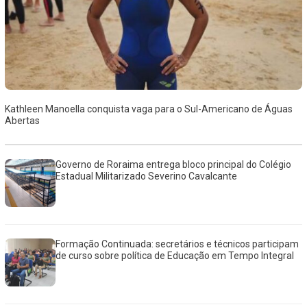
Kathleen Manoella conquista vaga para o Sul-Americano de Águas
Abertas
Governo de Roraima entrega bloco principal do Colégio
Estadual Militarizado Severino Cavalcante
Formação Continuada: secretários e técnicos participam
de curso sobre política de Educação em Tempo Integral