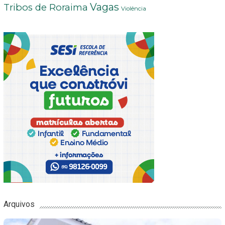
Vagas
Tribos de Roraima
Violência
Arquivos