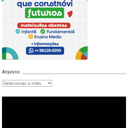
Arquivos
Arquivos