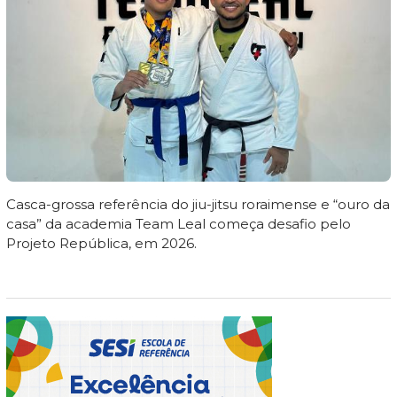
Casca-grossa referência do jiu-jitsu roraimense e “ouro da
casa” da academia Team Leal começa desafio pelo
Projeto República, em 2026.