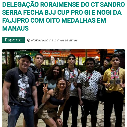
DELEGAÇÃO RORAIMENSE DO CT SANDRO
SERRA FECHA BJJ CUP PRO GI E NOGI DA
FAJJPRO COM OITO MEDALHAS EM
MANAUS
Esporte
Publicado há 3 meses atrás