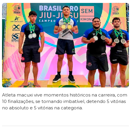
Atleta macuxi vive momentos históricos na carreira, com
10 finalizações, se tornando imbatível, detendo 5 vitórias
no absoluto e 5 vitórias na categoria.