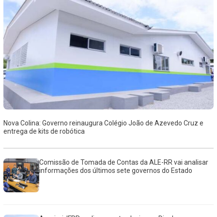
Nova Colina: Governo reinaugura Colégio João de Azevedo Cruz e
entrega de kits de robótica
Comissão de Tomada de Contas da ALE-RR vai analisar
informações dos últimos sete governos do Estado