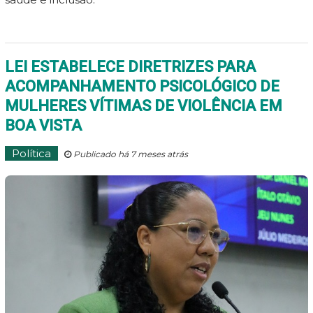
LEI ESTABELECE DIRETRIZES PARA
ACOMPANHAMENTO PSICOLÓGICO DE
MULHERES VÍTIMAS DE VIOLÊNCIA EM
BOA VISTA
Política
Publicado há 7 meses atrás