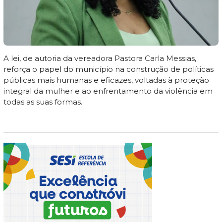
A lei, de autoria da vereadora Pastora Carla Messias,
reforça o papel do município na construção de políticas
públicas mais humanas e eficazes, voltadas à proteção
integral da mulher e ao enfrentamento da violência em
todas as suas formas.