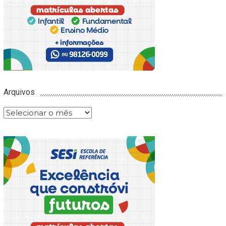
Arquivos
Arquivos