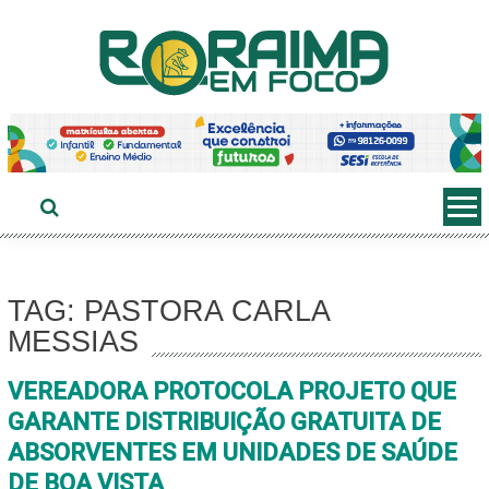
Ir
ao
conteúdo
TAG: PASTORA CARLA
MESSIAS
VEREADORA PROTOCOLA PROJETO QUE
GARANTE DISTRIBUIÇÃO GRATUITA DE
ABSORVENTES EM UNIDADES DE SAÚDE
DE BOA VISTA