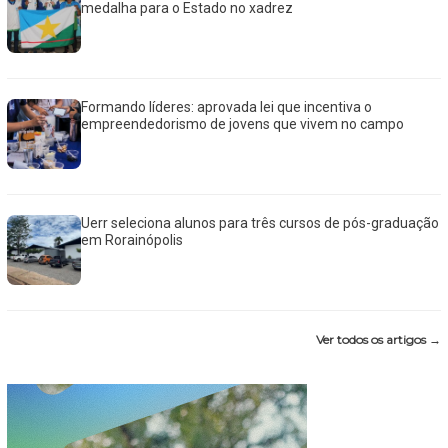
medalha para o Estado no xadrez
Formando líderes: aprovada lei que incentiva o
empreendedorismo de jovens que vivem no campo
Uerr seleciona alunos para três cursos de pós-graduação
em Rorainópolis
Ver todos os artigos →