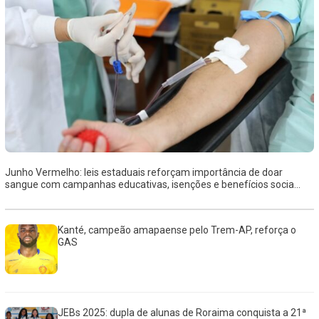
Junho Vermelho: leis estaduais reforçam importância de doar
sangue com campanhas educativas, isenções e benefícios socia...
Kanté, campeão amapaense pelo Trem-AP, reforça o
GAS
JEBs 2025: dupla de alunas de Roraima conquista a 21ª