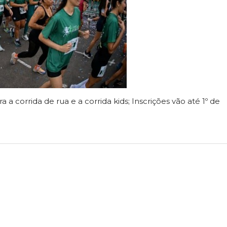
 a corrida de rua e a corrida kids; Inscrições vão até 1º de