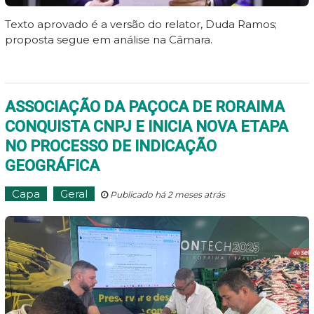
Texto aprovado é a versão do relator, Duda Ramos;
proposta segue em análise na Câmara.
ASSOCIAÇÃO DA PAÇOCA DE RORAIMA
CONQUISTA CNPJ E INICIA NOVA ETAPA
NO PROCESSO DE INDICAÇÃO
GEOGRÁFICA
Capa
Geral
Publicado há 2 meses atrás