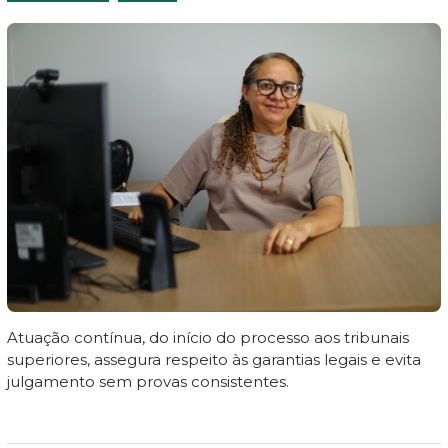
Atuação contínua, do início do processo aos tribunais
superiores, assegura respeito às garantias legais e evita
julgamento sem provas consistentes.