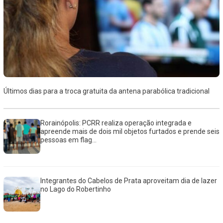
Últimos dias para a troca gratuita da antena parabólica tradicional
Rorainópolis: PCRR realiza operação integrada e
apreende mais de dois mil objetos furtados e prende seis
pessoas em flag...
Integrantes do Cabelos de Prata aproveitam dia de lazer
no Lago do Robertinho