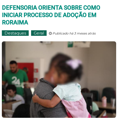
DEFENSORIA ORIENTA SOBRE COMO
INICIAR PROCESSO DE ADOÇÃO EM
RORAIMA
Destaques
Geral
Publicado há 3 meses atrás