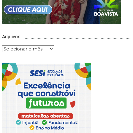
Arquivos
Arquivos