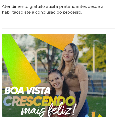
Atendimento gratuito auxilia pretendentes desde a
habilitação até a conclusão do processo.