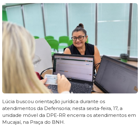
Lúcia buscou orientação jurídica durante os
atendimentos da Defensoria; nesta sexta-feira, 17, a
unidade móvel da DPE-RR encerra os atendimentos em
Mucajaí, na Praça do BNH.