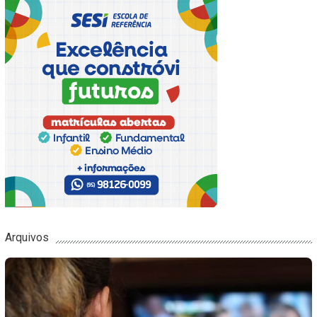
Arquivos