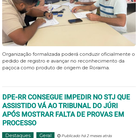
Organização formalizada poderá conduzir oficialmente o
pedido de registro e avançar no reconhecimento da
paçoca como produto de origem de Roraima.
DPE-RR CONSEGUE IMPEDIR NO STJ QUE
ASSISTIDO VÁ AO TRIBUNAL DO JÚRI
APÓS MOSTRAR FALTA DE PROVAS EM
PROCESSO
Destaques
Geral
Publicado há 2 meses atrás