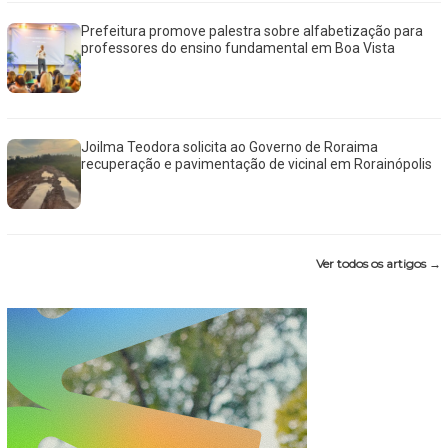
Prefeitura promove palestra sobre alfabetização para
professores do ensino fundamental em Boa Vista
Joilma Teodora solicita ao Governo de Roraima
recuperação e pavimentação de vicinal em Rorainópolis
Ver todos os artigos →