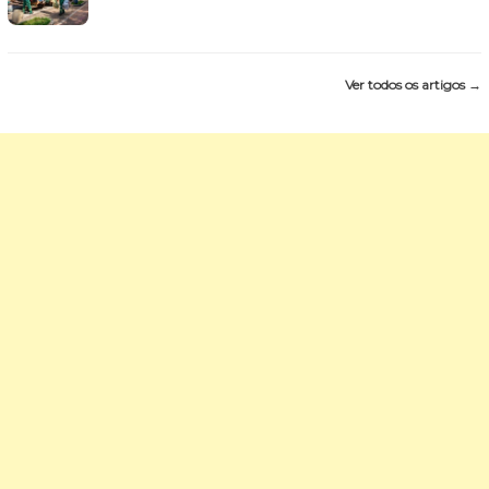
Ver todos os artigos →