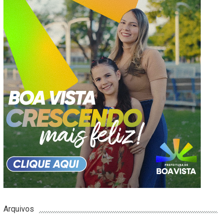
Arquivos