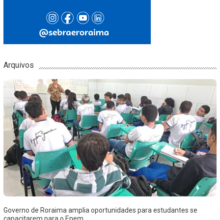
Arquivos
Governo de Roraima amplia oportunidades para estudantes se
capacitarem para o Enem