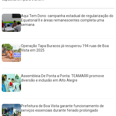
Aqui Tem Dono: campanha estadual de regularização do
Equatorial II e áreas remanescentes completa uma
semana
Operação Tapa Buracos já recuperou 194 ruas de Boa
Vista em 2025
Assembleia De Ponta a Ponta: TEAMARR promove
diversão e inclusão em Alto Alegre
Prefeitura de Boa Vista garante funcionamento de
serviços essenciais durante feriado prolongado