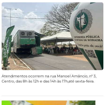
Atendimentos ocorrem na rua Manoel Amâncio, nº 3,
Centro, das 8h às 12h e das 14h às 17h,até sexta-feira.