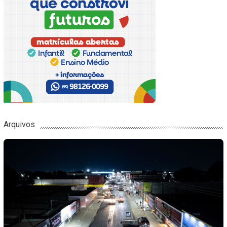
Arquivos