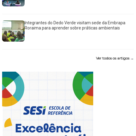
Integrantes do Dedo Verde visitam sede da Embrapa
Roraima para aprender sobre práticas ambientais
Ver todos os artigos →