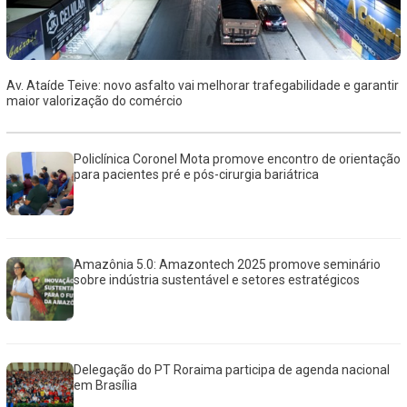
Av. Ataíde Teive: novo asfalto vai melhorar trafegabilidade e garantir
maior valorização do comércio
Policlínica Coronel Mota promove encontro de orientação
para pacientes pré e pós-cirurgia bariátrica
Amazônia 5.0: Amazontech 2025 promove seminário
sobre indústria sustentável e setores estratégicos
Delegação do PT Roraima participa de agenda nacional
em Brasília