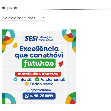
Arquivos
Arquivos