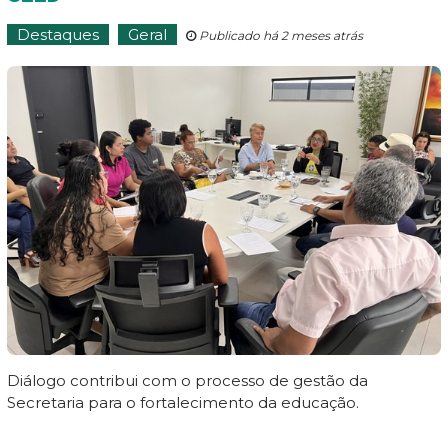
Destaques
Geral
Publicado há 2 meses atrás
Diálogo contribui com o processo de gestão da
Secretaria para o fortalecimento da educação.