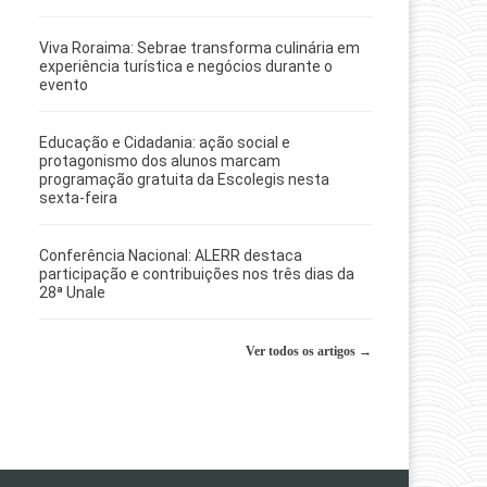
Viva Roraima: Sebrae transforma culinária em
experiência turística e negócios durante o
evento
Educação e Cidadania: ação social e
protagonismo dos alunos marcam
programação gratuita da Escolegis nesta
sexta-feira
Conferência Nacional: ALERR destaca
participação e contribuições nos três dias da
28ª Unale
Ver todos os artigos →