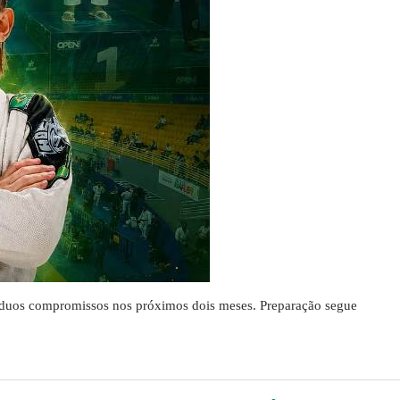
árduos compromissos nos próximos dois meses. Preparação segue