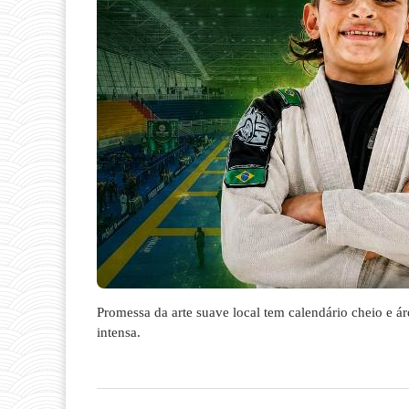
Promessa da arte suave local tem calendário cheio e 
intensa.