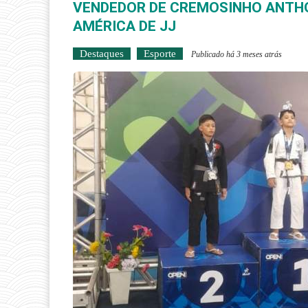
VENDEDOR DE CREMOSINHO ANTHO
AMÉRICA DE JJ
Destaques
Esporte
Publicado há 3 meses atrás