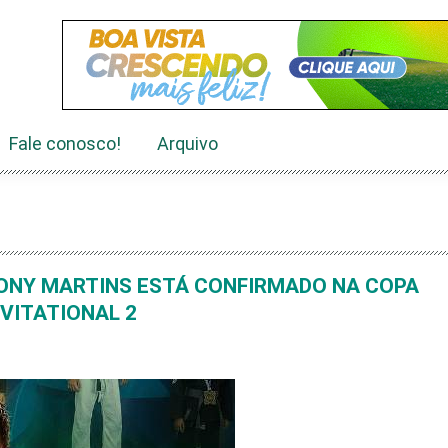
Fale conosco!
Arquivo
ONY MARTINS ESTÁ CONFIRMADO NA COPA
NVITATIONAL 2