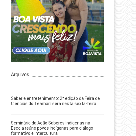
Arquivos
Saber e entretenimento: 2ª edição da Feira de
Ciências do Teamarr será nesta sexta-feira
Seminário da Ação Saberes Indígenas na
Escola reúne povos indígenas para diálogo
formativo e intercultural