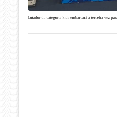
Lutador da categoria kids embarcará a terceira vez pa