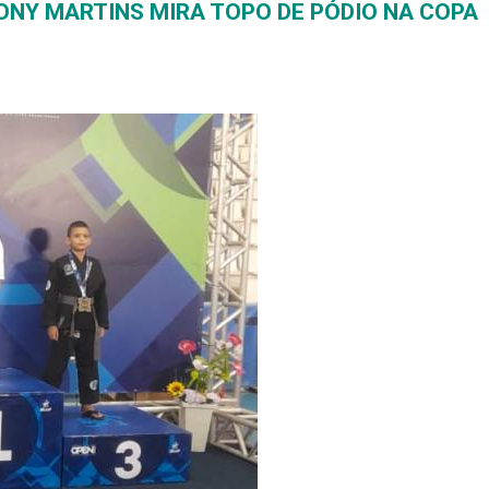
NY MARTINS MIRA TOPO DE PÓDIO NA COPA