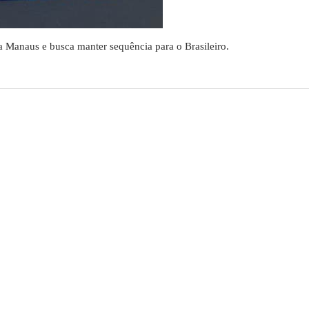
ra Manaus e busca manter sequência para o Brasileiro.