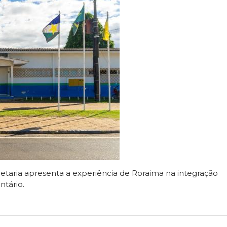
etaria apresenta a experiência de Roraima na integração
ntário.