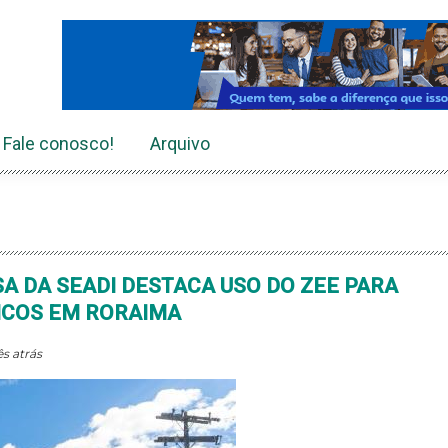
Fale conosco!
Arquivo
SA DA SEADI DESTACA USO DO ZEE PARA
ICOS EM RORAIMA
s atrás