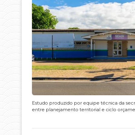
Estudo produzido por equipe técnica da secr
entre planejamento territorial e ciclo orçame