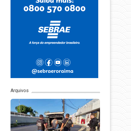
Arquivos