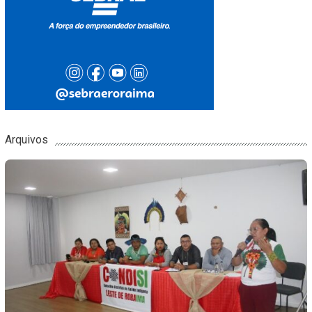
Arquivos