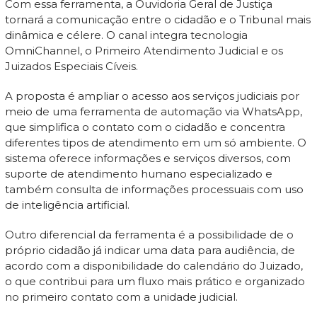
Com essa ferramenta, a Ouvidoria Geral de Justiça
tornará a comunicação entre o cidadão e o Tribunal mais
dinâmica e célere. O canal integra tecnologia
OmniChannel, o Primeiro Atendimento Judicial e os
Juizados Especiais Cíveis.
A proposta é ampliar o acesso aos serviços judiciais por
meio de uma ferramenta de automação via WhatsApp,
que simplifica o contato com o cidadão e concentra
diferentes tipos de atendimento em um só ambiente. O
sistema oferece informações e serviços diversos, com
suporte de atendimento humano especializado e
também consulta de informações processuais com uso
de inteligência artificial.
Outro diferencial da ferramenta é a possibilidade de o
próprio cidadão já indicar uma data para audiência, de
acordo com a disponibilidade do calendário do Juizado,
o que contribui para um fluxo mais prático e organizado
no primeiro contato com a unidade judicial.