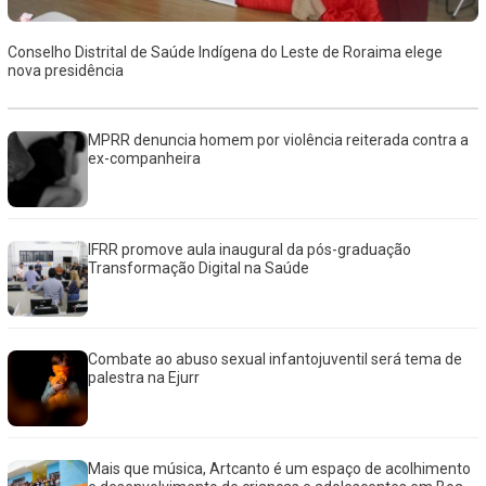
Conselho Distrital de Saúde Indígena do Leste de Roraima elege
nova presidência
MPRR denuncia homem por violência reiterada contra a
ex-companheira
IFRR promove aula inaugural da pós-graduação
Transformação Digital na Saúde
Combate ao abuso sexual infantojuventil será tema de
palestra na Ejurr
Mais que música, Artcanto é um espaço de acolhimento