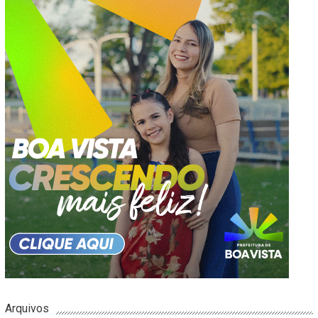
Arquivos