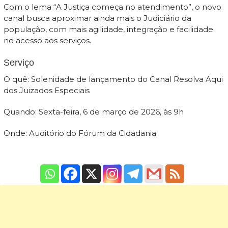
Com o lema “A Justiça começa no atendimento”, o novo
canal busca aproximar ainda mais o Judiciário da
população, com mais agilidade, integração e facilidade
no acesso aos serviços.
Serviço
O quê: Solenidade de lançamento do Canal Resolva Aqui
dos Juizados Especiais
Quando: Sexta-feira, 6 de março de 2026, às 9h
Onde: Auditório do Fórum da Cidadania