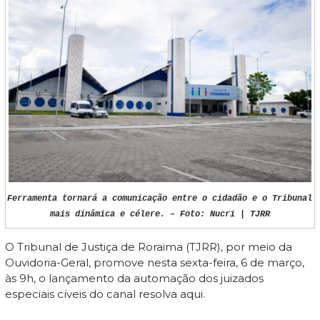
Ferramenta tornará a comunicação entre o cidadão e o Tribunal
mais dinâmica e célere. – Foto: Nucri | TJRR
O Tribunal de Justiça de Roraima (TJRR), por meio da
Ouvidoria-Geral, promove nesta sexta-feira, 6 de março,
às 9h, o lançamento da automação dos juizados
especiais cíveis do canal resolva aqui.