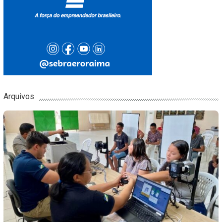
Arquivos