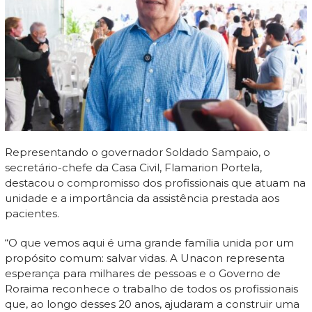
Representando o governador Soldado Sampaio, o
secretário-chefe da Casa Civil, Flamarion Portela,
destacou o compromisso dos profissionais que atuam na
unidade e a importância da assistência prestada aos
pacientes.
“O que vemos aqui é uma grande família unida por um
propósito comum: salvar vidas. A Unacon representa
esperança para milhares de pessoas e o Governo de
Roraima reconhece o trabalho de todos os profissionais
que, ao longo desses 20 anos, ajudaram a construir uma