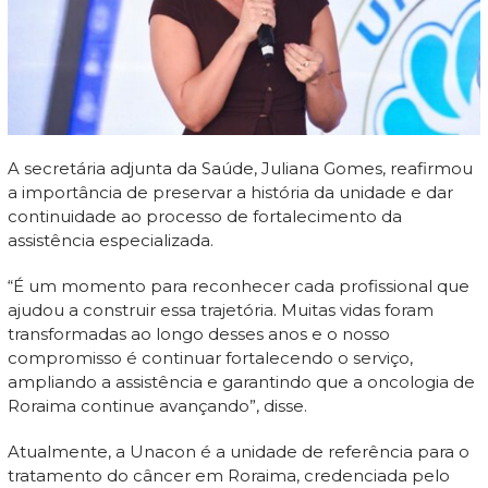
A secretária adjunta da Saúde, Juliana Gomes, reafirmou
a importância de preservar a história da unidade e dar
continuidade ao processo de fortalecimento da
assistência especializada.
“É um momento para reconhecer cada profissional que
ajudou a construir essa trajetória. Muitas vidas foram
transformadas ao longo desses anos e o nosso
compromisso é continuar fortalecendo o serviço,
ampliando a assistência e garantindo que a oncologia de
Roraima continue avançando”, disse.
Atualmente, a Unacon é a unidade de referência para o
tratamento do câncer em Roraima, credenciada pelo