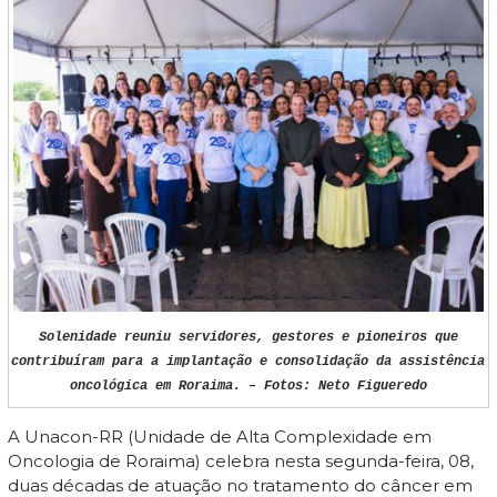
Solenidade reuniu servidores, gestores e pioneiros que
contribuíram para a implantação e consolidação da assistência
oncológica em Roraima. – Fotos: Neto Figueredo
A Unacon-RR (Unidade de Alta Complexidade em
Oncologia de Roraima) celebra nesta segunda-feira, 08,
duas décadas de atuação no tratamento do câncer em