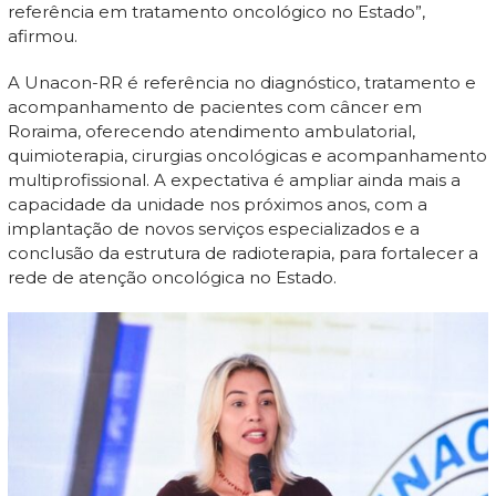
referência em tratamento oncológico no Estado”,
afirmou.
A Unacon-RR é referência no diagnóstico, tratamento e
acompanhamento de pacientes com câncer em
Roraima, oferecendo atendimento ambulatorial,
quimioterapia, cirurgias oncológicas e acompanhamento
multiprofissional. A expectativa é ampliar ainda mais a
capacidade da unidade nos próximos anos, com a
implantação de novos serviços especializados e a
conclusão da estrutura de radioterapia, para fortalecer a
rede de atenção oncológica no Estado.