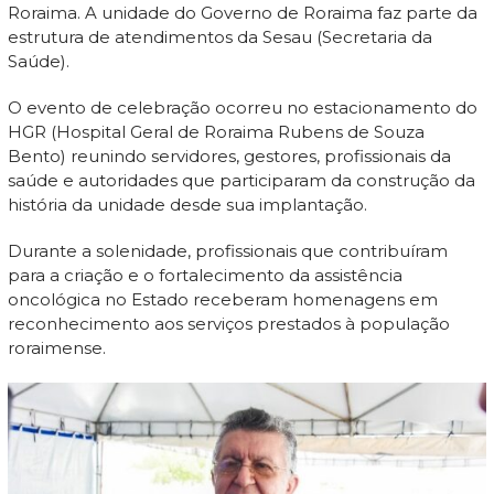
Roraima. A unidade do Governo de Roraima faz parte da
estrutura de atendimentos da Sesau (Secretaria da
Saúde).
O evento de celebração ocorreu no estacionamento do
HGR (Hospital Geral de Roraima Rubens de Souza
Bento) reunindo servidores, gestores, profissionais da
saúde e autoridades que participaram da construção da
história da unidade desde sua implantação.
Durante a solenidade, profissionais que contribuíram
para a criação e o fortalecimento da assistência
oncológica no Estado receberam homenagens em
reconhecimento aos serviços prestados à população
roraimense.