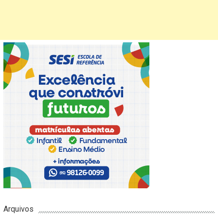
Arquivos