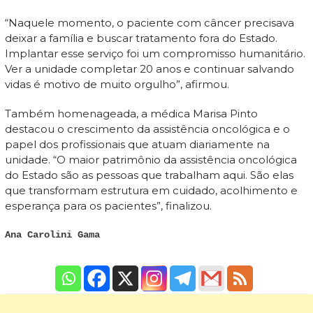
“Naquele momento, o paciente com câncer precisava
deixar a família e buscar tratamento fora do Estado.
Implantar esse serviço foi um compromisso humanitário.
Ver a unidade completar 20 anos e continuar salvando
vidas é motivo de muito orgulho”, afirmou.
Também homenageada, a médica Marisa Pinto
destacou o crescimento da assistência oncológica e o
papel dos profissionais que atuam diariamente na
unidade. “O maior patrimônio da assistência oncológica
do Estado são as pessoas que trabalham aqui. São elas
que transformam estrutura em cuidado, acolhimento e
esperança para os pacientes”, finalizou.
Ana Carolini Gama