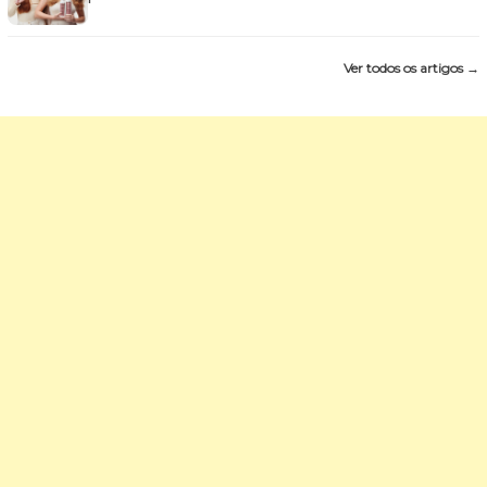
Ver todos os artigos →