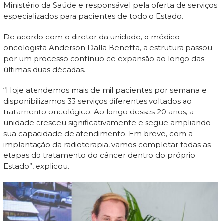
Ministério da Saúde e responsável pela oferta de serviços
especializados para pacientes de todo o Estado.
De acordo com o diretor da unidade, o médico
oncologista Anderson Dalla Benetta, a estrutura passou
por um processo contínuo de expansão ao longo das
últimas duas décadas.
“Hoje atendemos mais de mil pacientes por semana e
disponibilizamos 33 serviços diferentes voltados ao
tratamento oncológico. Ao longo desses 20 anos, a
unidade cresceu significativamente e segue ampliando
sua capacidade de atendimento. Em breve, com a
implantação da radioterapia, vamos completar todas as
etapas do tratamento do câncer dentro do próprio
Estado”, explicou.