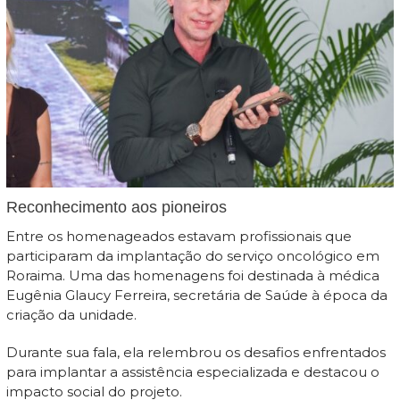
Reconhecimento aos pioneiros
Entre os homenageados estavam profissionais que
participaram da implantação do serviço oncológico em
Roraima. Uma das homenagens foi destinada à médica
Eugênia Glaucy Ferreira, secretária de Saúde à época da
criação da unidade.
Durante sua fala, ela relembrou os desafios enfrentados
para implantar a assistência especializada e destacou o
impacto social do projeto.