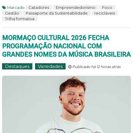
Marcado
Catadores
Empreendedorismo
Foco
Gestão
Passaporte da Sustentabilidade
recicláveis
Trilha formativa
MORMAÇO CULTURAL 2026 FECHA
PROGRAMAÇÃO NACIONAL COM
GRANDES NOMES DA MÚSICA BRASILEIRA
Destaques
Variedades
Publicado há 12 horas atrás