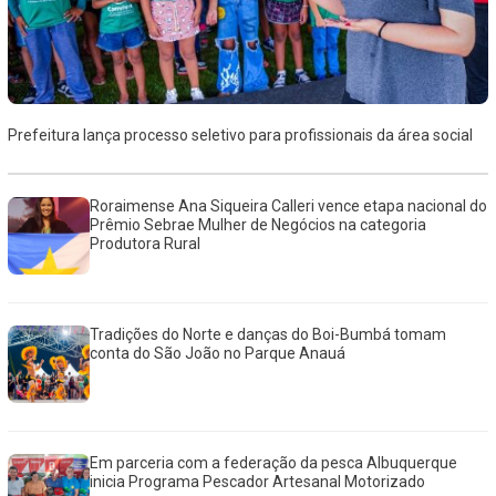
Prefeitura lança processo seletivo para profissionais da área social
Roraimense Ana Siqueira Calleri vence etapa nacional do
Prêmio Sebrae Mulher de Negócios na categoria
Produtora Rural
Tradições do Norte e danças do Boi-Bumbá tomam
conta do São João no Parque Anauá
Em parceria com a federação da pesca Albuquerque
inicia Programa Pescador Artesanal Motorizado