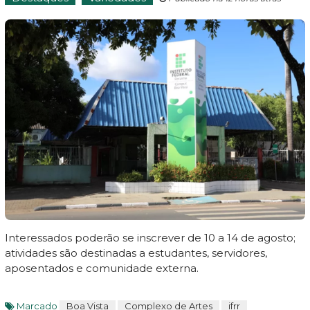
Interessados poderão se inscrever de 10 a 14 de agosto;
atividades são destinadas a estudantes, servidores,
aposentados e comunidade externa.
Marcado
Boa Vista
Complexo de Artes
ifrr