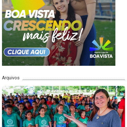
Arquivos