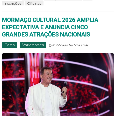
Inscrições
Oficinas
MORMAÇO CULTURAL 2026 AMPLIA
EXPECTATIVA E ANUNCIA CINCO
GRANDES ATRAÇÕES NACIONAIS
Capa
Variedades
Publicado há 1 dia atrás