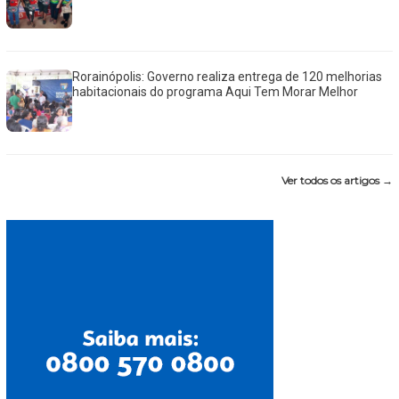
Rorainópolis: Governo realiza entrega de 120 melhorias
habitacionais do programa Aqui Tem Morar Melhor
Ver todos os artigos →