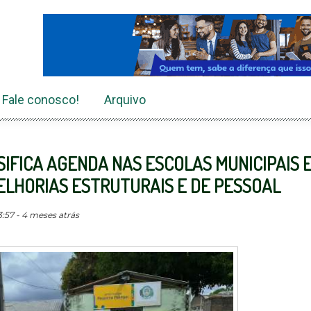
Fale conosco!
Arquivo
IFICA AGENDA NAS ESCOLAS MUNICIPAIS 
LHORIAS ESTRUTURAIS E DE PESSOAL
:57 - 4 meses atrás