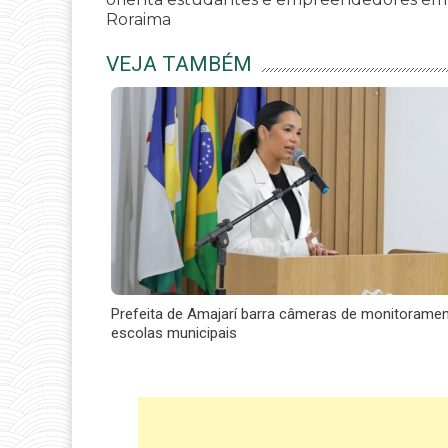
Roraima
VEJA TAMBÉM
Prefeita de Amajarí barra câmeras de monitorame
escolas municipais