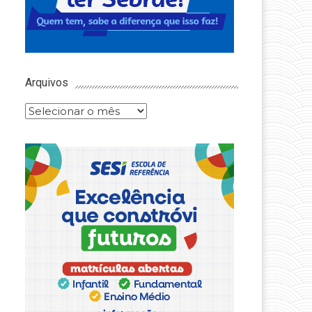
Arquivos
Arquivos