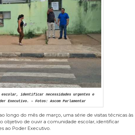
 escolar, identificar necessidades urgentes e
der Executivo. – Fotos: Ascom Parlamentar
o longo do mês de março, uma série de visitas técnicas às
 objetivo de ouvir a comunidade escolar, identificar
s ao Poder Executivo.