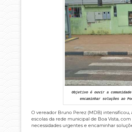
Objetivo é ouvir a comunidade
encaminhar soluções ao Po
O vereador Bruno Perez (MDB) intensificou, a
escolas da rede municipal de Boa Vista, com o
necessidades urgentes e encaminhar soluçõe