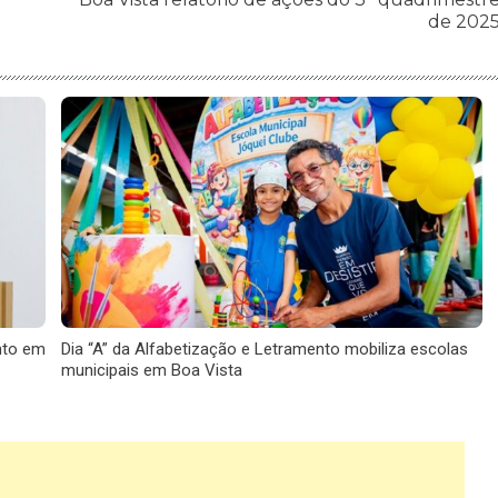
de 202
nto em
Dia “A” da Alfabetização e Letramento mobiliza escolas
municipais em Boa Vista