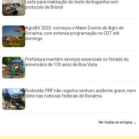
Leste para realização do teste da linguinha com
protocolo de Bristol
AgroBV 2025: começou o Maior Evento do Agro de
Roraima, com extensa programação no CDT até
domingo
Prefeitura mantém serviços essenciais no feriado do
aniversário de 135 anos de Boa Vista
Rodovida: PRF não registra nenhum acidente grave, nem
óbito nas rodovias federais de Roraima
Ver todos os artigos →