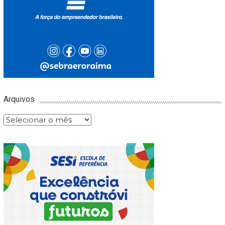
Arquivos
Arquivos