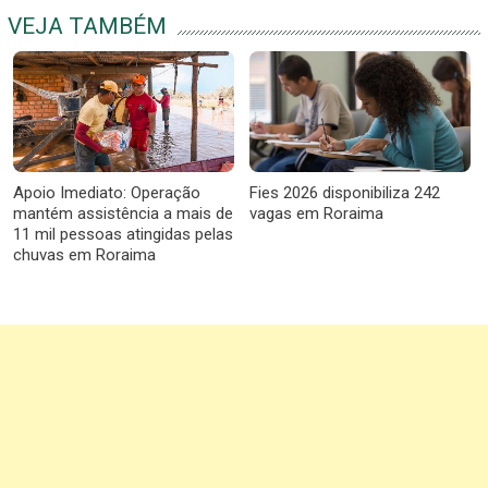
VEJA TAMBÉM
Apoio Imediato: Operação
Fies 2026 disponibiliza 242
mantém assistência a mais de
vagas em Roraima
11 mil pessoas atingidas pelas
chuvas em Roraima