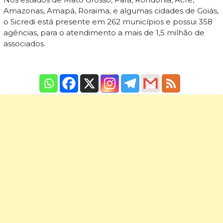
Amazonas, Amapá, Roraima, e algumas cidades de Goiás,
o Sicredi está presente em 262 municípios e possui 358
agências, para o atendimento a mais de 1,5 milhão de
associados.