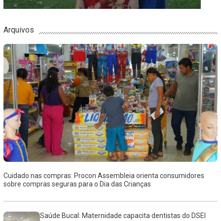
Arquivos
Cuidado nas compras: Procon Assembleia orienta consumidores
sobre compras seguras para o Dia das Crianças
Saúde Bucal: Maternidade capacita dentistas do DSEI