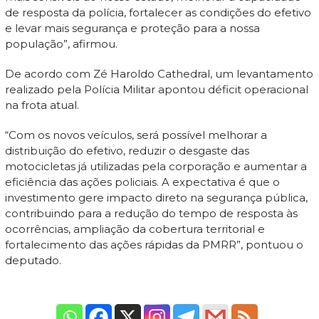
de resposta da polícia, fortalecer as condições do efetivo
e levar mais segurança e proteção para a nossa
população”, afirmou.
De acordo com Zé Haroldo Cathedral, um levantamento
realizado pela Polícia Militar apontou déficit operacional
na frota atual.
“Com os novos veículos, será possível melhorar a
distribuição do efetivo, reduzir o desgaste das
motocicletas já utilizadas pela corporação e aumentar a
eficiência das ações policiais. A expectativa é que o
investimento gere impacto direto na segurança pública,
contribuindo para a redução do tempo de resposta às
ocorrências, ampliação da cobertura territorial e
fortalecimento das ações rápidas da PMRR”, pontuou o
deputado.