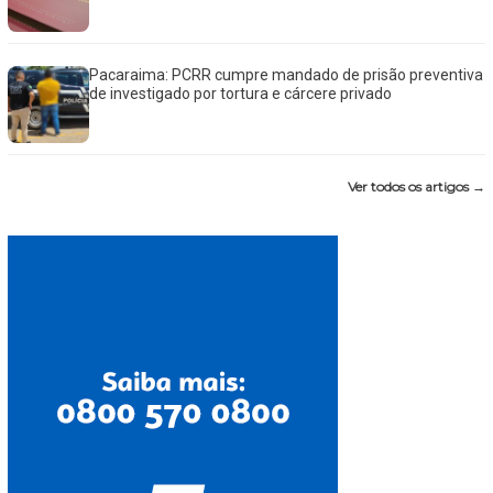
Pacaraima: PCRR cumpre mandado de prisão preventiva
de investigado por tortura e cárcere privado
Ver todos os artigos →