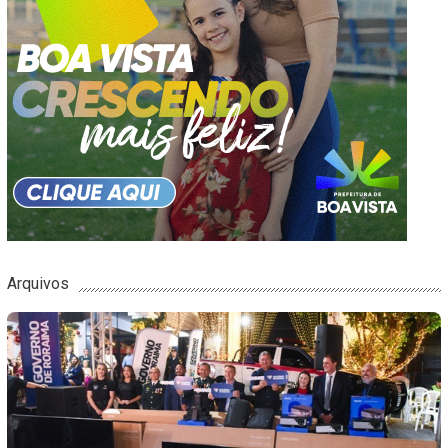
Arquivos