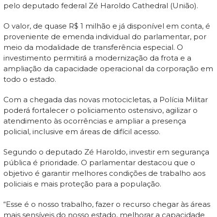
pelo deputado federal Zé Haroldo Cathedral (União).
O valor, de quase R$ 1 milhão e já disponível em conta, é
proveniente de emenda individual do parlamentar, por
meio da modalidade de transferência especial. O
investimento permitirá a modernização da frota e a
ampliação da capacidade operacional da corporação em
todo o estado.
Com a chegada das novas motocicletas, a Polícia Militar
poderá fortalecer o policiamento ostensivo, agilizar o
atendimento às ocorrências e ampliar a presença
policial, inclusive em áreas de difícil acesso.
Segundo o deputado Zé Haroldo, investir em segurança
pública é prioridade. O parlamentar destacou que o
objetivo é garantir melhores condições de trabalho aos
policiais e mais proteção para a população.
“Esse é o nosso trabalho, fazer o recurso chegar às áreas
mais sensíveis do nosso estado, melhorar a capacidade