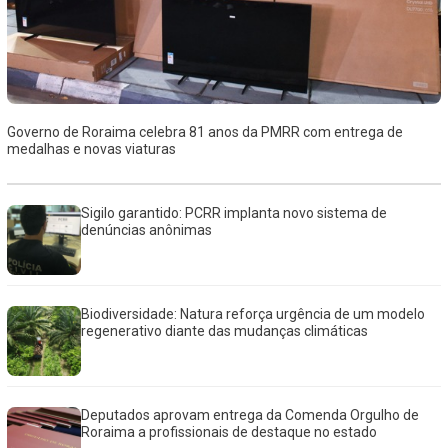
Governo de Roraima celebra 81 anos da PMRR com entrega de
medalhas e novas viaturas
Sigilo garantido: PCRR implanta novo sistema de
denúncias anônimas
Biodiversidade: Natura reforça urgência de um modelo
regenerativo diante das mudanças climáticas
Deputados aprovam entrega da Comenda Orgulho de
Roraima a profissionais de destaque no estado