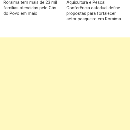
Roraima tem mais de 23 mil
Aquicultura e Pesca:
famílias atendidas pelo Gás
Conferência estadual define
do Povo em maio
propostas para fortalecer
setor pesqueiro em Roraima