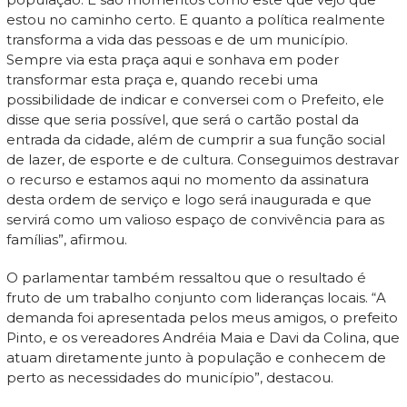
estou no caminho certo. E quanto a política realmente
transforma a vida das pessoas e de um município.
Sempre via esta praça aqui e sonhava em poder
transformar esta praça e, quando recebi uma
possibilidade de indicar e conversei com o Prefeito, ele
disse que seria possível, que será o cartão postal da
entrada da cidade, além de cumprir a sua função social
de lazer, de esporte e de cultura. Conseguimos destravar
o recurso e estamos aqui no momento da assinatura
desta ordem de serviço e logo será inaugurada e que
servirá como um valioso espaço de convivência para as
famílias”, afirmou.
O parlamentar também ressaltou que o resultado é
fruto de um trabalho conjunto com lideranças locais. “A
demanda foi apresentada pelos meus amigos, o prefeito
Pinto, e os vereadores Andréia Maia e Davi da Colina, que
atuam diretamente junto à população e conhecem de
perto as necessidades do município”, destacou.