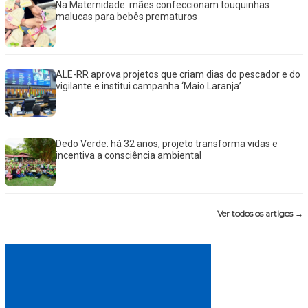
Na Maternidade: mães confeccionam touquinhas
malucas para bebês prematuros
ALE-RR aprova projetos que criam dias do pescador e do
vigilante e institui campanha ‘Maio Laranja’
Dedo Verde: há 32 anos, projeto transforma vidas e
incentiva a consciência ambiental
Ver todos os artigos →