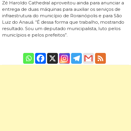
Zé Haroldo Cathedral aproveitou ainda para anunciar a
entrega de duas máquinas para auxiliar os serviços de
infraestrutura do município de Rorainópolis e para São
Luiz do Anauá. “É dessa forma que trabalho, mostrando
resultado. Sou um deputado municipalista, luto pelos
municípios e pelos prefeitos”.