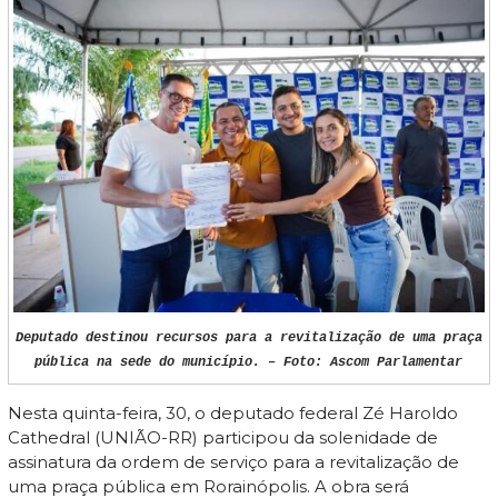
Deputado destinou recursos para a revitalização de uma praça
pública na sede do município. – Foto: Ascom Parlamentar
Nesta quinta-feira, 30, o deputado federal Zé Haroldo
Cathedral (UNIÃO-RR) participou da solenidade de
assinatura da ordem de serviço para a revitalização de
uma praça pública em Rorainópolis. A obra será