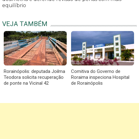
equilíbrio
VEJA TAMBÉM
Rorainópolis: deputada Joilma
Comitiva do Governo de
Teodora solicita recuperação
Roraima inspeciona Hospital
de ponte na Vicinal 42
de Rorainópolis