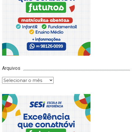
Arquivos
Arquivos