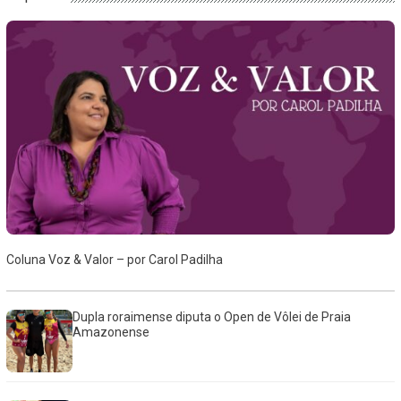
Coluna Voz & Valor – por Carol Padilha
Dupla roraimense diputa o Open de Vôlei de Praia
Amazonense