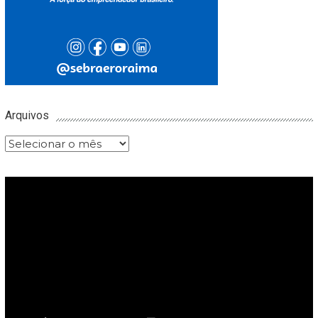
Arquivos
Arquivos