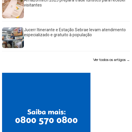
visitantes
Jucerr Itinerante e Estação Sebrae levam atendimento
especializado e gratuito à população
Ver todos os artigos →