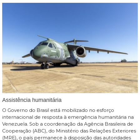
Assistência humanitária
O Governo do Brasil está mobilizado no esforço
internacional de resposta à emergência humanitária na
Venezuela. Sob a coordenação da Agência Brasileira de
Cooperação (ABC), do Ministério das Relações Exteriores
(MRE), o país permanece à disposição das autoridades