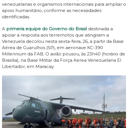
venezuelanas e organismos internacionais para ampliar o
apoio humanitário, conforme as necessidades
identificadas.
A
primeira equipe do Governo do Brasil
destinada a
apoiar a resposta aos terremotos que atingiram a
Venezuela decolou nesta sexta-feira, 26, a partir da Base
Aérea de Guarulhos (SP), em aeronave KC-390
Millennium da FAB. O avião pousou, às 23h40 (horário de
Brasília), na Base Militar da Força Aerea Venezuelana El
Libertador, em Maracay.