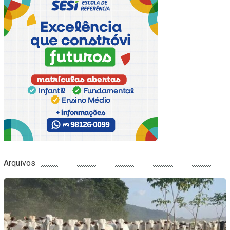
Arquivos