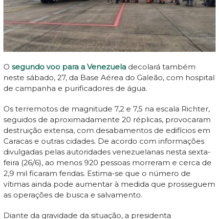
O
segundo voo para a Venezuela
decolará também
neste sábado, 27, da Base Aérea do Galeão, com hospital
de campanha e purificadores de água.
Os terremotos de magnitude 7,2 e 7,5 na escala Richter,
seguidos de aproximadamente 20 réplicas, provocaram
destruição extensa, com desabamentos de edifícios em
Caracas e outras cidades. De acordo com informações
divulgadas pelas autoridades venezuelanas nesta sexta-
feira (26/6), ao menos 920 pessoas morreram e cerca de
2,9 mil ficaram feridas. Estima-se que o número de
vítimas ainda pode aumentar à medida que prosseguem
as operações de busca e salvamento.
Diante da gravidade da situação, a presidenta