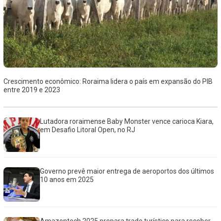
Crescimento econômico: Roraima lidera o país em expansão do PIB
entre 2019 e 2023
Lutadora roraimense Baby Monster vence carioca Kiara,
em Desafio Litoral Open, no RJ
Governo prevê maior entrega de aeroportos dos últimos
10 anos em 2025
Amazontech 2025 prepara trade turístico para receber