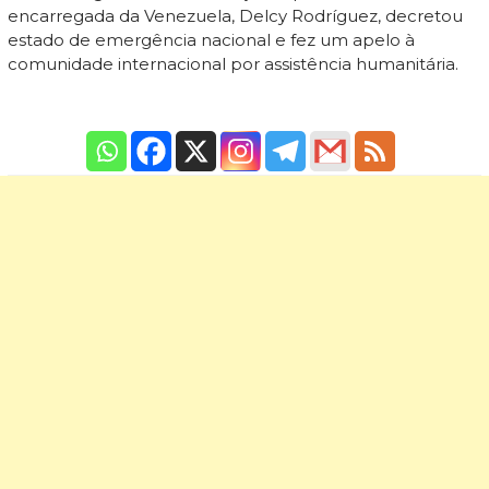
encarregada da Venezuela, Delcy Rodríguez, decretou
estado de emergência nacional e fez um apelo à
comunidade internacional por assistência humanitária.