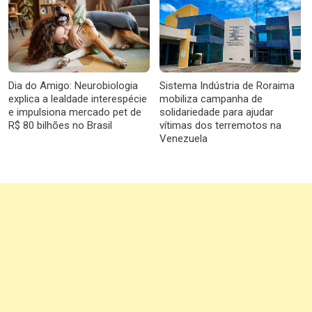
Dia do Amigo: Neurobiologia
Sistema Indústria de Roraima
explica a lealdade interespécie
mobiliza campanha de
e impulsiona mercado pet de
solidariedade para ajudar
R$ 80 bilhões no Brasil
vítimas dos terremotos na
Venezuela