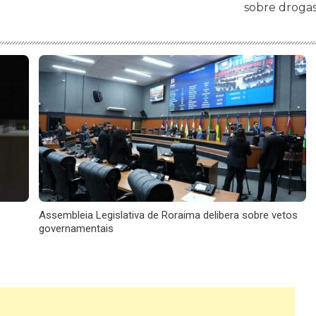
sobre droga
Assembleia Legislativa de Roraima delibera sobre vetos
e
governamentais