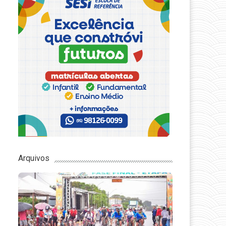
Arquivos