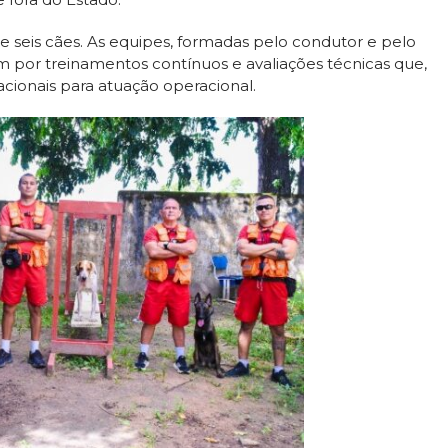
 e seis cães. As equipes, formadas pelo condutor e pelo
 por treinamentos contínuos e avaliações técnicas que,
cionais para atuação operacional.