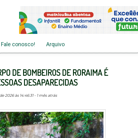
Fale conosco!
Arquivo
RPO DE BOMBEIROS DE RORAIMA É
ESSOAS DESAPARECIDAS
 2026 às 14:46:31 - 1 mês atrás