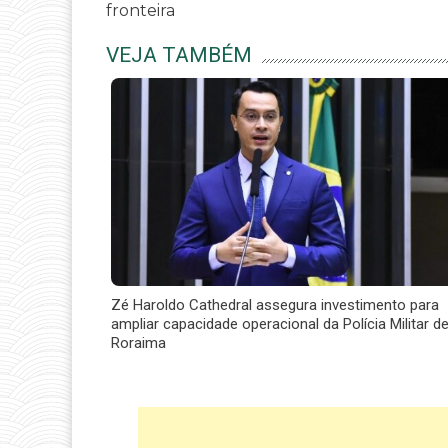
fronteira
VEJA TAMBÉM
Zé Haroldo Cathedral assegura investimento para
ampliar capacidade operacional da Polícia Militar d
Roraima