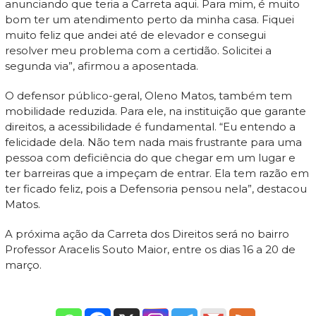
anunciando que teria a Carreta aqui. Para mim, é muito
bom ter um atendimento perto da minha casa. Fiquei
muito feliz que andei até de elevador e consegui
resolver meu problema com a certidão. Solicitei a
segunda via”, afirmou a aposentada.
O defensor público-geral, Oleno Matos, também tem
mobilidade reduzida. Para ele, na instituição que garante
direitos, a acessibilidade é fundamental. “Eu entendo a
felicidade dela. Não tem nada mais frustrante para uma
pessoa com deficiência do que chegar em um lugar e
ter barreiras que a impeçam de entrar. Ela tem razão em
ter ficado feliz, pois a Defensoria pensou nela”, destacou
Matos.
A próxima ação da Carreta dos Direitos será no bairro
Professor Aracelis Souto Maior, entre os dias 16 a 20 de
março.