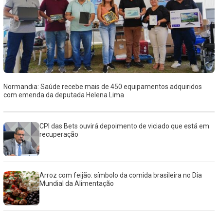
Normandia: Saúde recebe mais de 450 equipamentos adquiridos
com emenda da deputada Helena Lima
CPI das Bets ouvirá depoimento de viciado que está em
recuperação
Arroz com feijão: símbolo da comida brasileira no Dia
Mundial da Alimentação