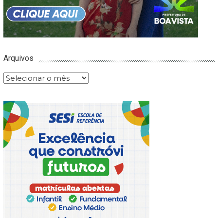
Arquivos
Arquivos