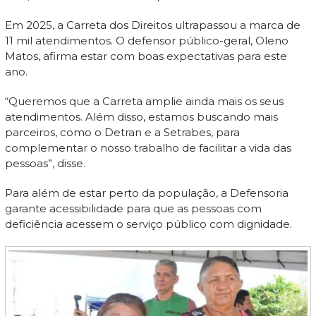
Em 2025, a Carreta dos Direitos ultrapassou a marca de
11 mil atendimentos. O defensor público-geral, Oleno
Matos, afirma estar com boas expectativas para este
ano.
“Queremos que a Carreta amplie ainda mais os seus
atendimentos. Além disso, estamos buscando mais
parceiros, como o Detran e a Setrabes, para
complementar o nosso trabalho de facilitar a vida das
pessoas”, disse.
Para além de estar perto da população, a Defensoria
garante acessibilidade para que as pessoas com
deficiência acessem o serviço público com dignidade.