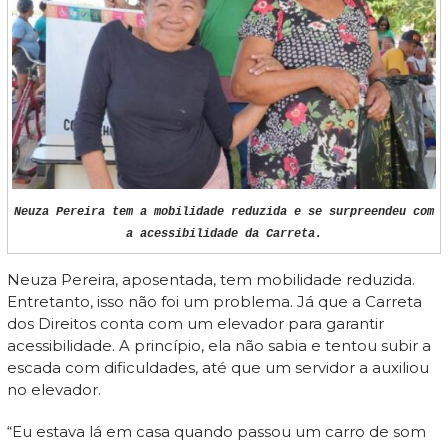
Neuza Pereira tem a mobilidade reduzida e se surpreendeu com
a acessibilidade da Carreta.
Neuza Pereira, aposentada, tem mobilidade reduzida.
Entretanto, isso não foi um problema. Já que a Carreta
dos Direitos conta com um elevador para garantir
acessibilidade. A princípio, ela não sabia e tentou subir a
escada com dificuldades, até que um servidor a auxiliou
no elevador.
“Eu estava lá em casa quando passou um carro de som