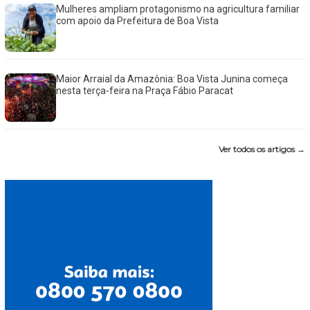
Mulheres ampliam protagonismo na agricultura familiar
com apoio da Prefeitura de Boa Vista
Maior Arraial da Amazônia: Boa Vista Junina começa
nesta terça-feira na Praça Fábio Paracat
Ver todos os artigos →