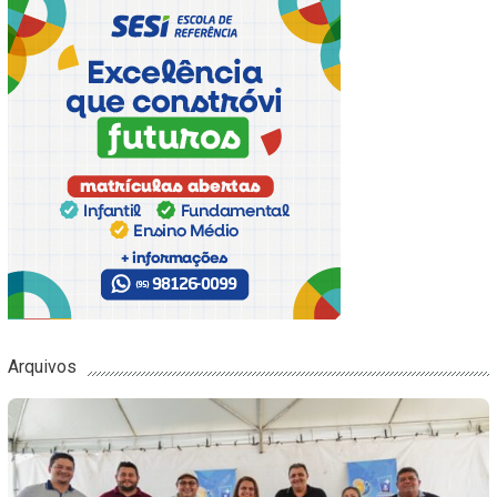
Arquivos