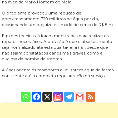
na avenida Mario Homem de Melo.
O problema provocou uma redução de
aproximadamente 720 mil litros de água por dia,
ocasionando um prejuízo estimado de cerca de R$ 8 mil.
Equipes técnicas já foram mobilizadas para realizar os
reparos necessários. A previsão é que o abastecimento
seja normalizado até esta quarta-feira (18), desde que
não sejam constatados danos mais graves, como a
queima da bomba do sistema.
A Caer orienta os moradores a utilizarem água de forma
consciente até a completa regularização do serviço.