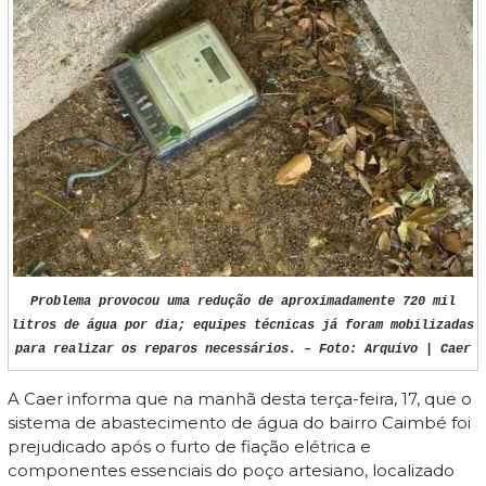
Problema provocou uma redução de aproximadamente 720 mil
litros de água por dia; equipes técnicas já foram mobilizadas
para realizar os reparos necessários. – Foto: Arquivo | Caer
A Caer informa que na manhã desta terça-feira, 17, que o
sistema de abastecimento de água do bairro Caimbé foi
prejudicado após o furto de fiação elétrica e
componentes essenciais do poço artesiano, localizado