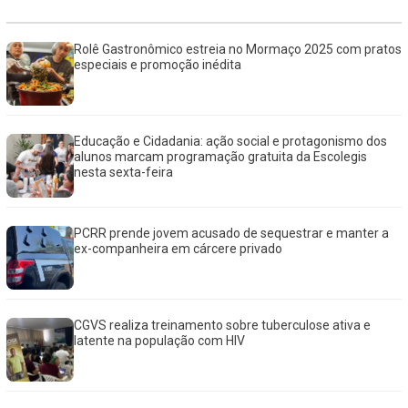
Rolê Gastronômico estreia no Mormaço 2025 com pratos
especiais e promoção inédita
Educação e Cidadania: ação social e protagonismo dos
alunos marcam programação gratuita da Escolegis
nesta sexta-feira
PCRR prende jovem acusado de sequestrar e manter a
ex-companheira em cárcere privado
CGVS realiza treinamento sobre tuberculose ativa e
latente na população com HIV