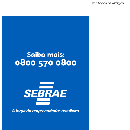
Ver todos os artigos →