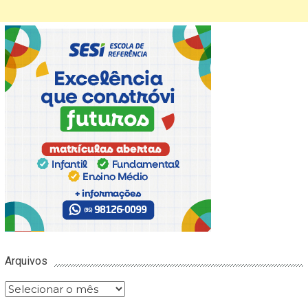
Arquivos
Arquivos