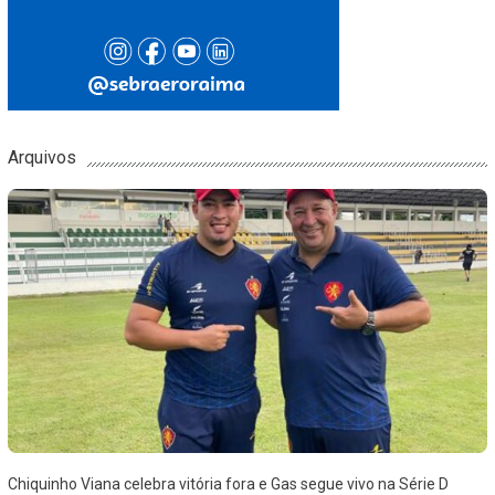
Arquivos
Chiquinho Viana celebra vitória fora e Gas segue vivo na Série D