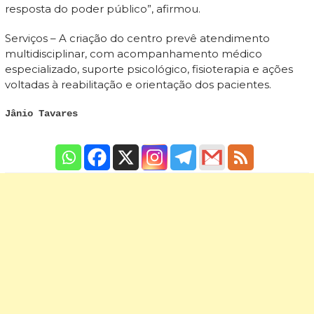
resposta do poder público”, afirmou.
Serviços – A criação do centro prevê atendimento
multidisciplinar, com acompanhamento médico
especializado, suporte psicológico, fisioterapia e ações
voltadas à reabilitação e orientação dos pacientes.
Jânio Tavares