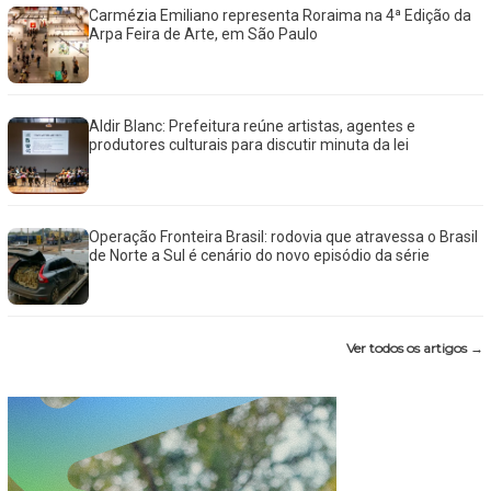
Carmézia Emiliano representa Roraima na 4ª Edição da
Arpa Feira de Arte, em São Paulo
Aldir Blanc: Prefeitura reúne artistas, agentes e
produtores culturais para discutir minuta da lei
Operação Fronteira Brasil: rodovia que atravessa o Brasil
de Norte a Sul é cenário do novo episódio da série
Ver todos os artigos →