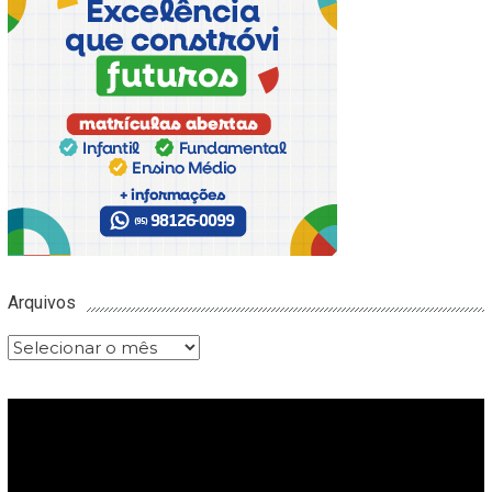
Arquivos
Arquivos