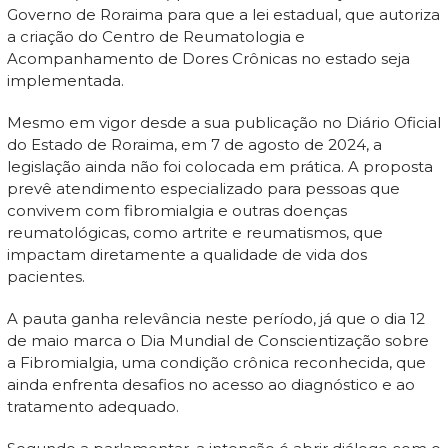
Governo de Roraima para que a lei estadual, que autoriza
a criação do Centro de Reumatologia e
Acompanhamento de Dores Crônicas no estado seja
implementada.
Mesmo em vigor desde a sua publicação no Diário Oficial
do Estado de Roraima, em 7 de agosto de 2024, a
legislação ainda não foi colocada em prática. A proposta
prevê atendimento especializado para pessoas que
convivem com fibromialgia e outras doenças
reumatológicas, como artrite e reumatismos, que
impactam diretamente a qualidade de vida dos
pacientes.
A pauta ganha relevância neste período, já que o dia 12
de maio marca o Dia Mundial de Conscientização sobre
a Fibromialgia, uma condição crônica reconhecida, que
ainda enfrenta desafios no acesso ao diagnóstico e ao
tratamento adequado.