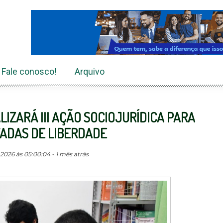
Fale conosco!
Arquivo
LIZARÁ III AÇÃO SOCIOJURÍDICA PARA
ADAS DE LIBERDADE
2026 às 05:00:04 - 1 mês atrás