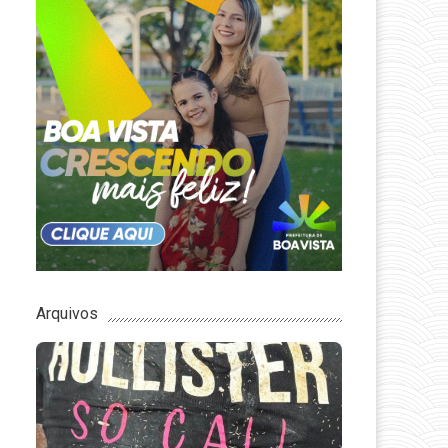
Arquivos