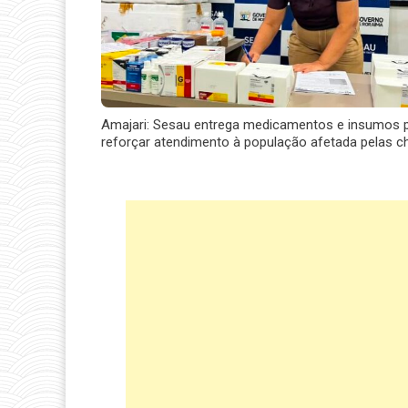
Amajari: Sesau entrega medicamentos e insumos 
reforçar atendimento à população afetada pelas c