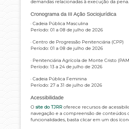
demandas relacionadas à execução da pena.
Cronograma da III Ação Sociojurídica
· Cadeia Pública Masculina
Período: 01 a 08 de julho de 2026
· Centro de Progressão Penitenciária (CPP)
Período: 01 a 08 de julho de 2026
· Penitenciária Agrícola de Monte Cristo (PA
Período: 13 a 24 de julho de 2026
· Cadeia Pública Feminina
Período: 27 a 31 de julho de 2026
Acessibilidade
O
site do TJRR
oferece recursos de acessibil
navegação e a compreensão de conteúdos digi
funcionalidades, basta clicar em um dos ícone