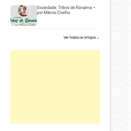
Sociedade: Tribos de Roraima –
por Márcio Coelho
Ver todos os artigos →