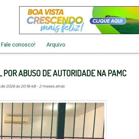
Fale conosco!
Arquivo
L POR ABUSO DE AUTORIDADE NA PAMC
de 2026 às 20:16:48 - 2 meses atrás