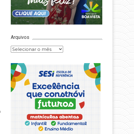
Arquivos
Arquivos
a