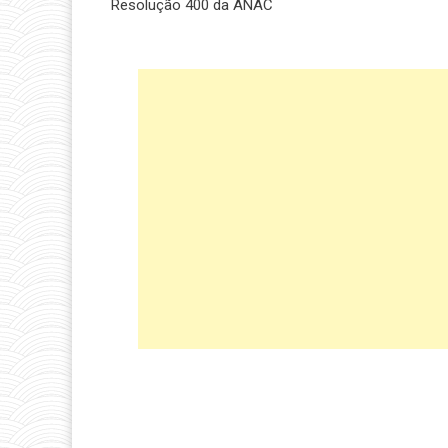
Resolução 400 da ANAC