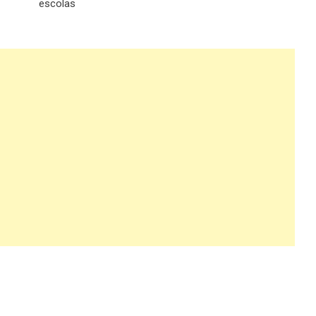
escolas