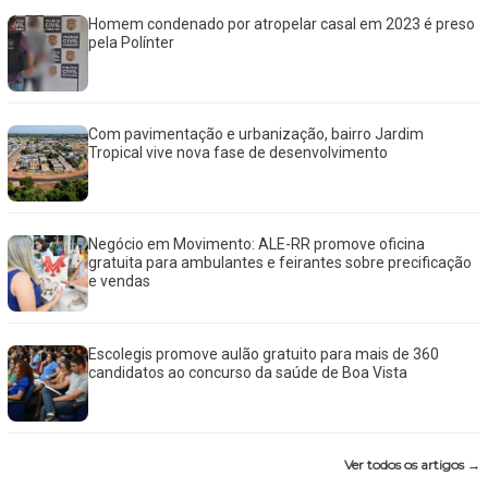
Homem condenado por atropelar casal em 2023 é preso
pela Polínter
Com pavimentação e urbanização, bairro Jardim
Tropical vive nova fase de desenvolvimento
Negócio em Movimento: ALE-RR promove oficina
gratuita para ambulantes e feirantes sobre precificação
e vendas
Escolegis promove aulão gratuito para mais de 360
candidatos ao concurso da saúde de Boa Vista
Ver todos os artigos →