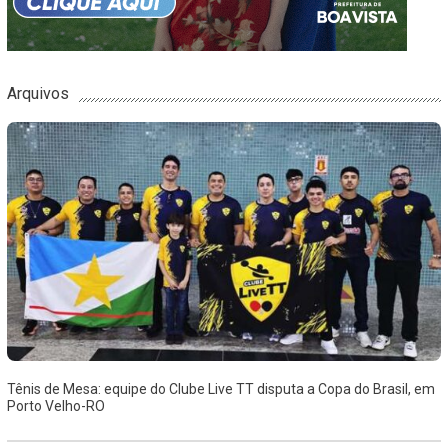
Arquivos
Tênis de Mesa: equipe do Clube Live TT disputa a Copa do Brasil, em
Porto Velho-RO