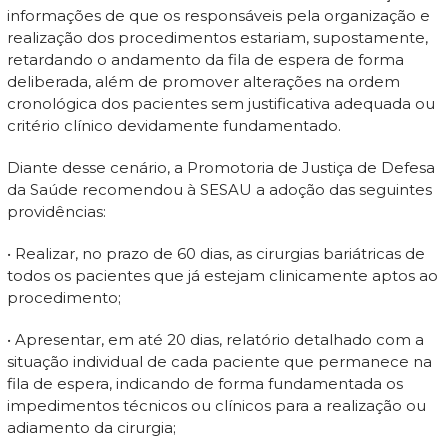
informações de que os responsáveis pela organização e
realização dos procedimentos estariam, supostamente,
retardando o andamento da fila de espera de forma
deliberada, além de promover alterações na ordem
cronológica dos pacientes sem justificativa adequada ou
critério clínico devidamente fundamentado.
Diante desse cenário, a Promotoria de Justiça de Defesa
da Saúde recomendou à SESAU a adoção das seguintes
providências:
• Realizar, no prazo de 60 dias, as cirurgias bariátricas de
todos os pacientes que já estejam clinicamente aptos ao
procedimento;
• Apresentar, em até 20 dias, relatório detalhado com a
situação individual de cada paciente que permanece na
fila de espera, indicando de forma fundamentada os
impedimentos técnicos ou clínicos para a realização ou
adiamento da cirurgia;