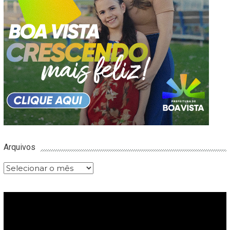
Arquivos
Arquivos