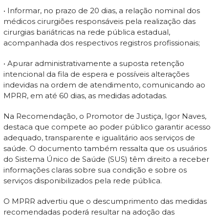
• Informar, no prazo de 20 dias, a relação nominal dos
médicos cirurgiões responsáveis pela realização das
cirurgias bariátricas na rede pública estadual,
acompanhada dos respectivos registros profissionais;
• Apurar administrativamente a suposta retenção
intencional da fila de espera e possíveis alterações
indevidas na ordem de atendimento, comunicando ao
MPRR, em até 60 dias, as medidas adotadas.
Na Recomendação, o Promotor de Justiça, Igor Naves,
destaca que compete ao poder público garantir acesso
adequado, transparente e igualitário aos serviços de
saúde. O documento também ressalta que os usuários
do Sistema Único de Saúde (SUS) têm direito a receber
informações claras sobre sua condição e sobre os
serviços disponibilizados pela rede pública.
O MPRR advertiu que o descumprimento das medidas
recomendadas poderá resultar na adoção das