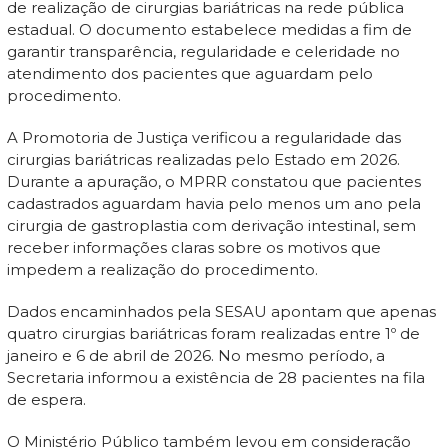
de realização de cirurgias bariátricas na rede pública
estadual. O documento estabelece medidas a fim de
garantir transparência, regularidade e celeridade no
atendimento dos pacientes que aguardam pelo
procedimento.
A Promotoria de Justiça verificou a regularidade das
cirurgias bariátricas realizadas pelo Estado em 2026.
Durante a apuração, o MPRR constatou que pacientes
cadastrados aguardam havia pelo menos um ano pela
cirurgia de gastroplastia com derivação intestinal, sem
receber informações claras sobre os motivos que
impedem a realização do procedimento.
Dados encaminhados pela SESAU apontam que apenas
quatro cirurgias bariátricas foram realizadas entre 1º de
janeiro e 6 de abril de 2026. No mesmo período, a
Secretaria informou a existência de 28 pacientes na fila
de espera.
O Ministério Público também levou em consideração