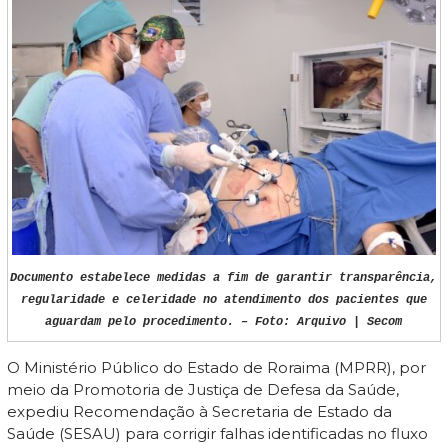
Documento estabelece medidas a fim de garantir transparência,
regularidade e celeridade no atendimento dos pacientes que
aguardam pelo procedimento. – Foto: Arquivo | Secom
O Ministério Público do Estado de Roraima (MPRR), por
meio da Promotoria de Justiça de Defesa da Saúde,
expediu Recomendação à Secretaria de Estado da
Saúde (SESAU) para corrigir falhas identificadas no fluxo