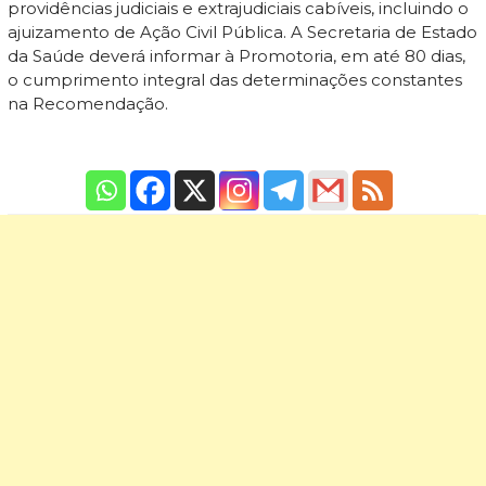
providências judiciais e extrajudiciais cabíveis, incluindo o
ajuizamento de Ação Civil Pública. A Secretaria de Estado
da Saúde deverá informar à Promotoria, em até 80 dias,
o cumprimento integral das determinações constantes
na Recomendação.