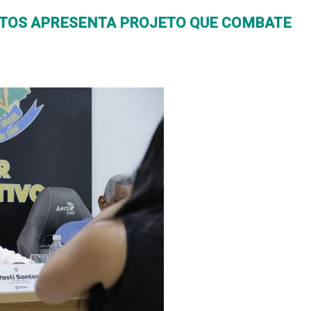
NTOS APRESENTA PROJETO QUE COMBATE