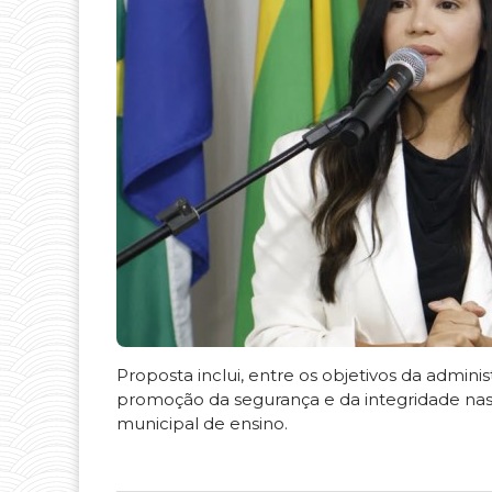
Proposta inclui, entre os objetivos da adminis
promoção da segurança e da integridade nas
municipal de ensino.