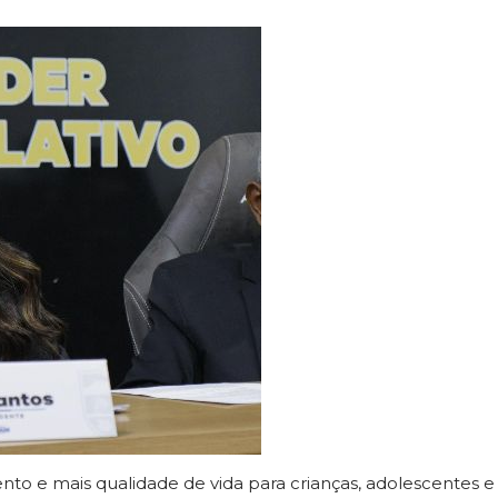
to e mais qualidade de vida para crianças, adolescentes e