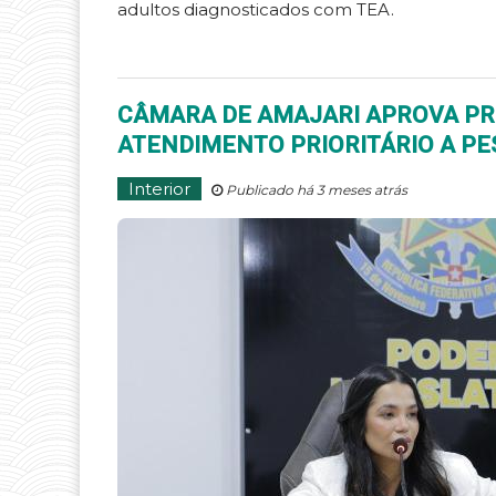
adultos diagnosticados com TEA.
CÂMARA DE AMAJARI APROVA PR
ATENDIMENTO PRIORITÁRIO A P
Interior
Publicado há 3 meses atrás