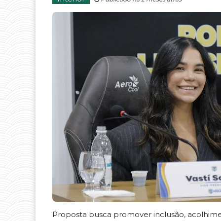
Proposta busca promover inclusão, acolhimen