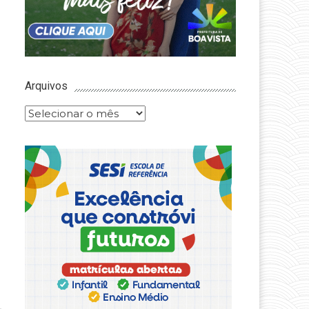
Arquivos
Arquivos