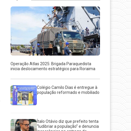
Operação Atlas 2025: Brigada Paraquedista
inicia deslocamento estratégico para Roraima
Colégio Camilo Dias é entregue à
população reformado e mobiliado
Ítalo Otávio diz que prefeito tenta
“ludibriar a população” e denuncia