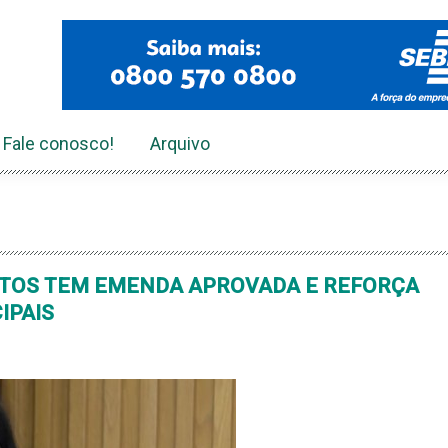
Fale conosco!
Arquivo
NTOS TEM EMENDA APROVADA E REFORÇA
IPAIS