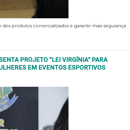
o dos produtos comercializados e garantir mais segurança
ENTA PROJETO “LEI VIRGÍNIA” PARA
ULHERES EM EVENTOS ESPORTIVOS