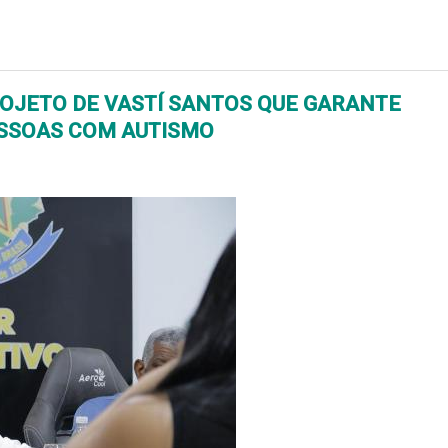
OJETO DE VASTÍ SANTOS QUE GARANTE
ESSOAS COM AUTISMO