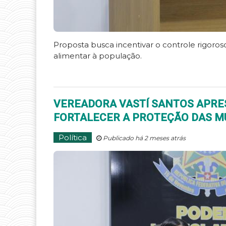
Proposta busca incentivar o controle rigoros
alimentar à população.
VEREADORA VASTÍ SANTOS APRES
FORTALECER A PROTEÇÃO DAS M
Política
Publicado há 2 meses atrás