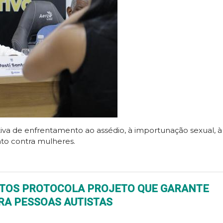
iva de enfrentamento ao assédio, à importunação sexual, à
nto contra mulheres.
NTOS PROTOCOLA PROJETO QUE GARANTE
RA PESSOAS AUTISTAS