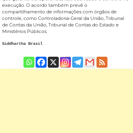
execução. O acordo também prevê o
compartilhamento de informações com órgãos de
controle, como Controladoria-Geral da União, Tribunal
de Contas da União, Tribunal de Contas do Estado e
Ministérios Públicos.
Siddhartha Brasil