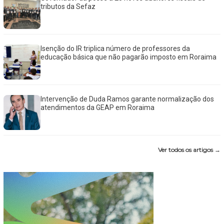
tributos da Sefaz
Isenção do IR triplica número de professores da
educação básica que não pagarão imposto em Roraima
Intervenção de Duda Ramos garante normalização dos
atendimentos da GEAP em Roraima
Ver todos os artigos →