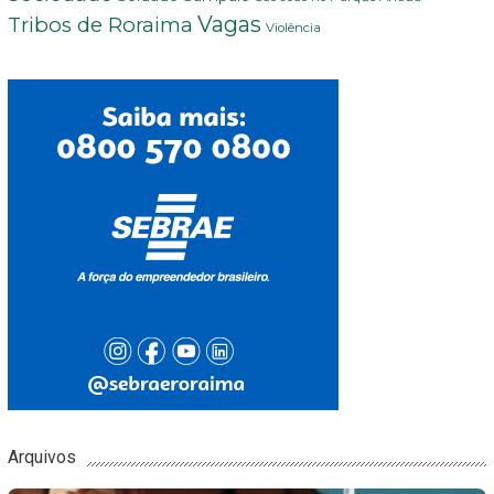
Vagas
Tribos de Roraima
Violência
Arquivos