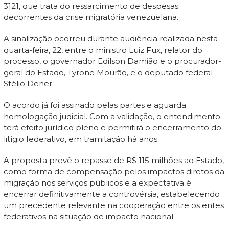
3121, que trata do ressarcimento de despesas
decorrentes da crise migratória venezuelana.
A sinalização ocorreu durante audiência realizada nesta
quarta-feira, 22, entre o ministro Luiz Fux, relator do
processo, o governador Edilson Damião e o procurador-
geral do Estado, Tyrone Mourão, e o deputado federal
Stélio Dener.
O acordo já foi assinado pelas partes e aguarda
homologação judicial. Com a validação, o entendimento
terá efeito jurídico pleno e permitirá o encerramento do
litígio federativo, em tramitação há anos.
A proposta prevê o repasse de R$ 115 milhões ao Estado,
como forma de compensação pelos impactos diretos da
migração nos serviços públicos e a expectativa é
encerrar definitivamente a controvérsia, estabelecendo
um precedente relevante na cooperação entre os entes
federativos na situação de impacto nacional.