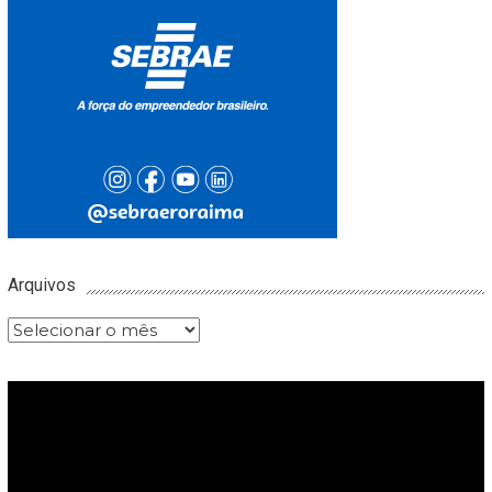
Arquivos
Arquivos