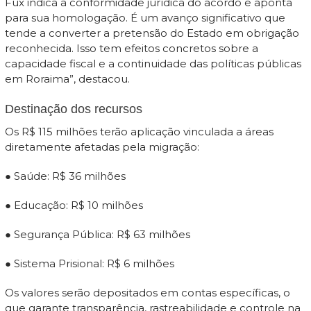
Fux indica a conformidade jurídica do acordo e aponta
para sua homologação. É um avanço significativo que
tende a converter a pretensão do Estado em obrigação
reconhecida. Isso tem efeitos concretos sobre a
capacidade fiscal e a continuidade das políticas públicas
em Roraima”, destacou.
Destinação dos recursos
Os R$ 115 milhões terão aplicação vinculada a áreas
diretamente afetadas pela migração:
● Saúde: R$ 36 milhões
● Educação: R$ 10 milhões
● Segurança Pública: R$ 63 milhões
● Sistema Prisional: R$ 6 milhões
Os valores serão depositados em contas específicas, o
que garante transparência, rastreabilidade e controle na