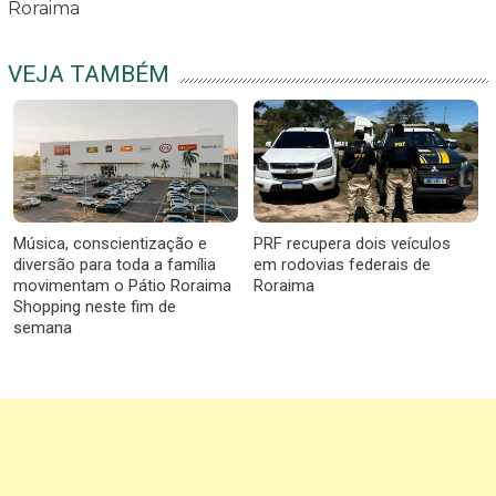
Roraima
VEJA TAMBÉM
Música, conscientização e
PRF recupera dois veículos
diversão para toda a família
em rodovias federais de
movimentam o Pátio Roraima
Roraima
Shopping neste fim de
semana