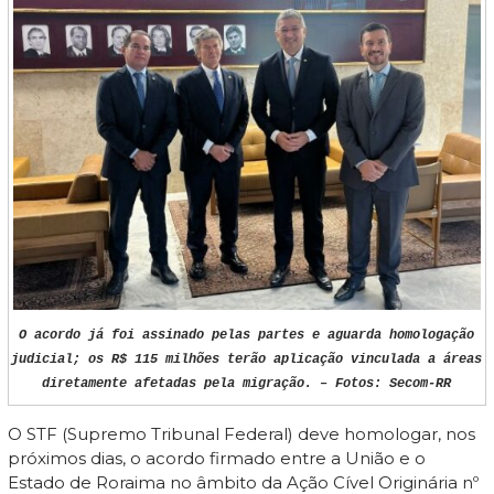
O acordo já foi assinado pelas partes e aguarda homologação
judicial; os R$ 115 milhões terão aplicação vinculada a áreas
diretamente afetadas pela migração. – Fotos: Secom-RR
O STF (Supremo Tribunal Federal) deve homologar, nos
próximos dias, o acordo firmado entre a União e o
Estado de Roraima no âmbito da Ação Cível Originária nº