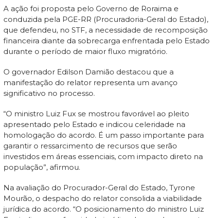
A ação foi proposta pelo Governo de Roraima e
conduzida pela PGE-RR (Procuradoria-Geral do Estado),
que defendeu, no STF, a necessidade de recomposição
financeira diante da sobrecarga enfrentada pelo Estado
durante o período de maior fluxo migratório.
O governador Edilson Damião destacou que a
manifestação do relator representa um avanço
significativo no processo.
“O ministro Luiz Fux se mostrou favorável ao pleito
apresentado pelo Estado e indicou celeridade na
homologação do acordo. É um passo importante para
garantir o ressarcimento de recursos que serão
investidos em áreas essenciais, com impacto direto na
população”, afirmou.
Na avaliação do Procurador-Geral do Estado, Tyrone
Mourão, o despacho do relator consolida a viabilidade
jurídica do acordo. “O posicionamento do ministro Luiz